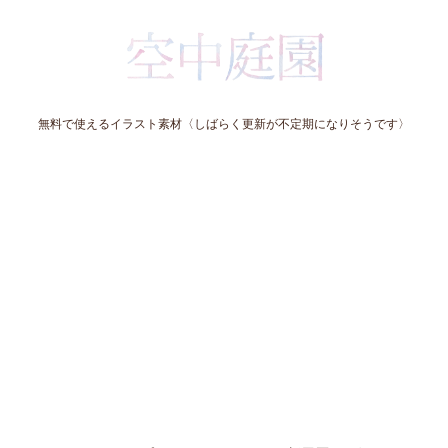
無料で使えるイラスト素材〈しばらく更新が不定期になりそうです〉