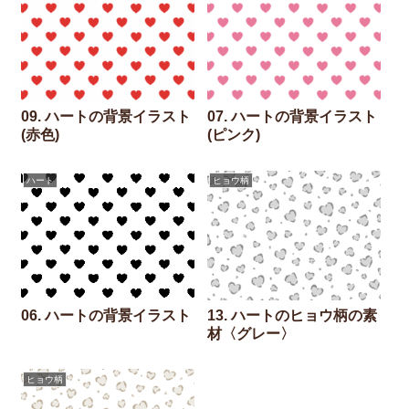
09. ハートの背景イラスト
07. ハートの背景イラスト
(赤色)
(ピンク)
ハート
ヒョウ柄
06. ハートの背景イラスト
13. ハートのヒョウ柄の素
材〈グレー〉
ヒョウ柄