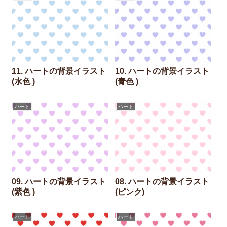
11. ハートの背景イラスト
10. ハートの背景イラスト
(水色 )
(青色 )
ハート
ハート
09. ハートの背景イラスト
08. ハートの背景イラスト
(紫色 )
(ピンク)
ハート
ハート