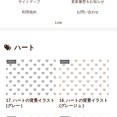
サイトマップ
更新履歴＆お知らせ
利用規約
お問い合わせ
Link
ハート
ハート
ハート
17. ハートの背景イラスト
16. ハートの背景イラスト
(グレー )
(グレージュ )