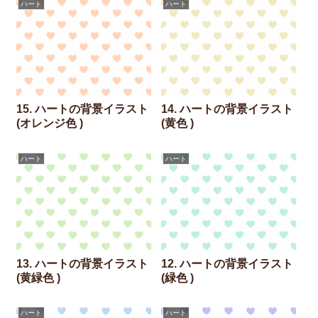
ハート
ハート
15. ハートの背景イラスト
14. ハートの背景イラスト
(オレンジ色 )
(黄色 )
ハート
ハート
13. ハートの背景イラスト
12. ハートの背景イラスト
(黄緑色 )
(緑色 )
ハート
ハート