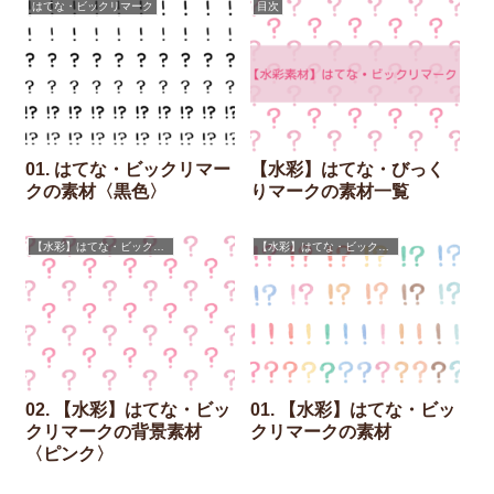
はてな・ビックリマーク
目次
01. はてな・ビックリマー
【水彩】はてな・びっく
クの素材〈黒色〉
りマークの素材一覧
【水彩】はてな・ビックリマーク
【水彩】はてな・ビックリマーク
02. 【水彩】はてな・ビッ
01. 【水彩】はてな・ビッ
クリマークの背景素材
クリマークの素材
〈ピンク〉