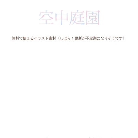
無料で使えるイラスト素材〈しばらく更新が不定期になりそうです〉