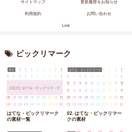
サイトマップ
更新履歴＆お知らせ
利用規約
お問い合わせ
Link
ビックリマーク
目次
はてな・ビックリマーク
はてな・ビックリマーク
02. はてな・ビックリマー
の素材一覧
クの素材