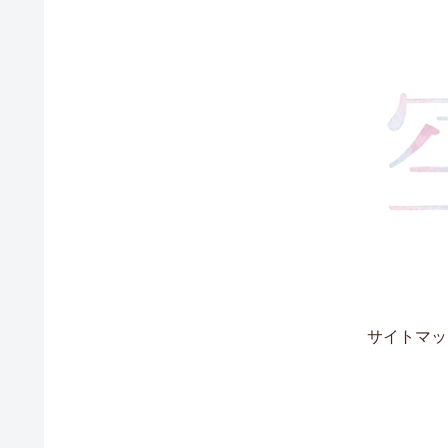
サイトマッ