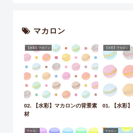
マカロン
【水彩】マカロン
【水彩】マカロン
02. 【水彩】マカロンの背景素
01. 【水
材
マカロン
マカロン