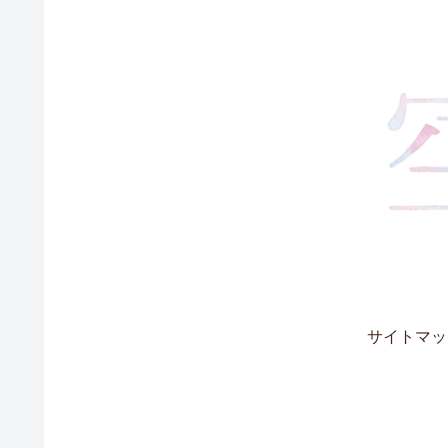
サイトマッ