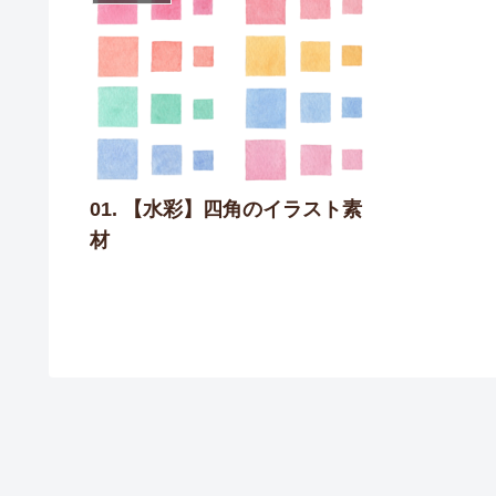
01. 【水彩】四角のイラスト素
材