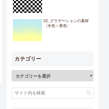
02. グラデーションの素材
〈水色～黄色〉
カテゴリー