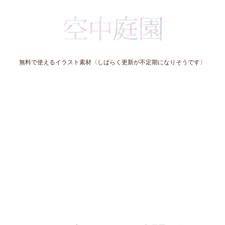
無料で使えるイラスト素材〈しばらく更新が不定期になりそうです〉