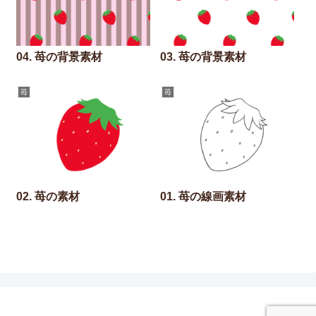
04. 苺の背景素材
03. 苺の背景素材
苺
苺
02. 苺の素材
01. 苺の線画素材