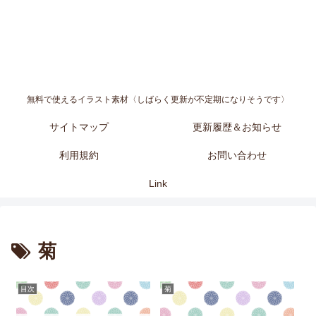
無料で使えるイラスト素材〈しばらく更新が不定期になりそうです〉
サイトマップ
更新履歴＆お知らせ
利用規約
お問い合わせ
Link
菊
目次
菊