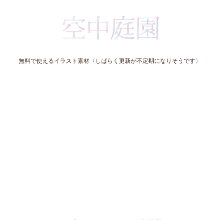
無料で使えるイラスト素材〈しばらく更新が不定期になりそうです〉