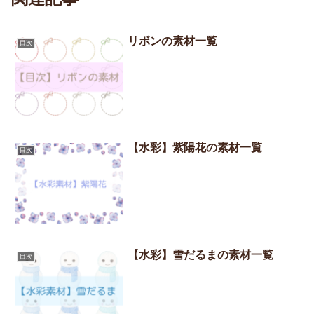
リボンの素材一覧
目次
【水彩】紫陽花の素材一覧
目次
【水彩】雪だるまの素材一覧
目次