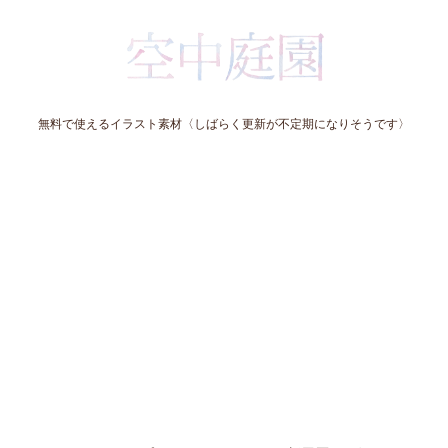
無料で使えるイラスト素材〈しばらく更新が不定期になりそうです〉