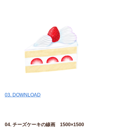
03. DOWNLOAD
04. チーズケーキの線画 1500×1500