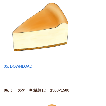
05. DOWNLOAD
06. チーズケーキ(線無し) 1500×1500