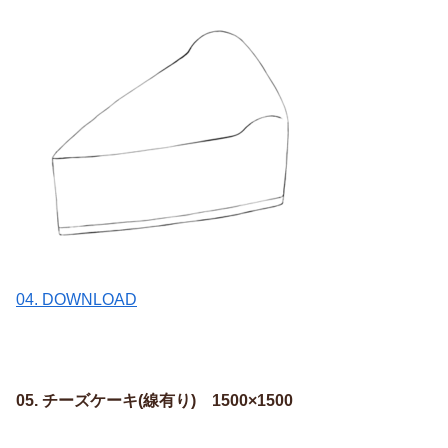
04. DOWNLOAD
05. チーズケーキ(線有り) 1500×1500