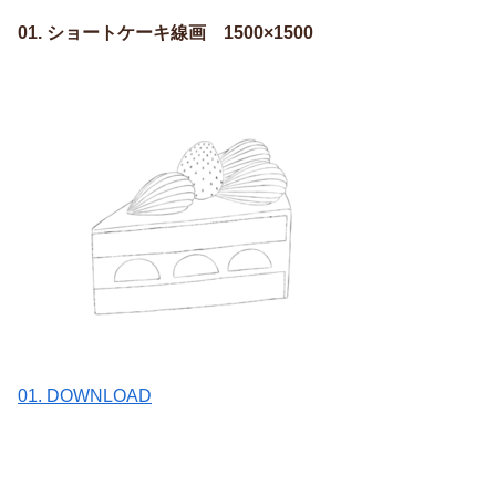
01. ショートケーキ線画 1500×1500
01. DOWNLOAD