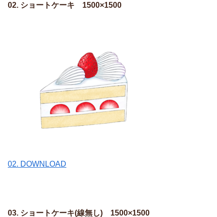
02. ショートケーキ 1500×1500
02. DOWNLOAD
03. ショートケーキ(線無し) 1500×1500