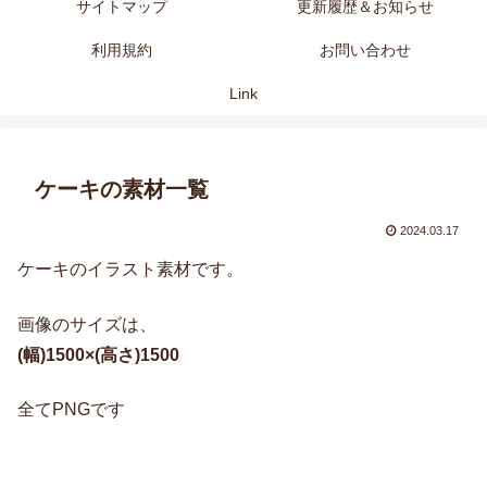
サイトマップ
更新履歴＆お知らせ
利用規約
お問い合わせ
Link
ケーキの素材一覧
2024.03.17
ケーキのイラスト素材です。
画像のサイズは、
(幅)1500×(高さ)1500
全てPNGです