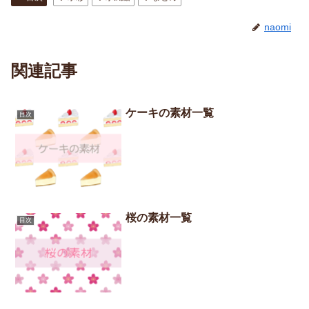
naomi
関連記事
ケーキの素材一覧
目次
桜の素材一覧
目次