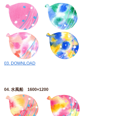
03. DOWNLOAD
04. 水風船 1600×1200