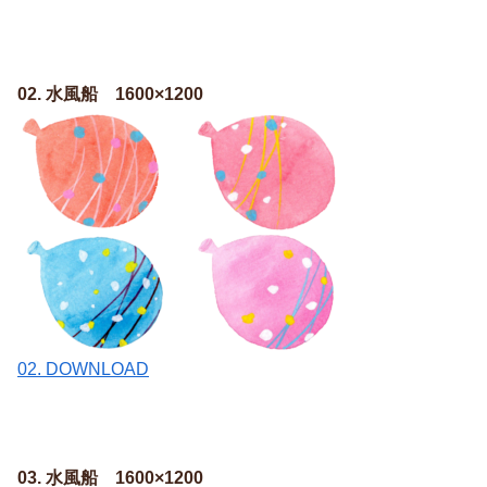
02. 水風船 1600×1200
02. DOWNLOAD
03. 水風船 1600×1200