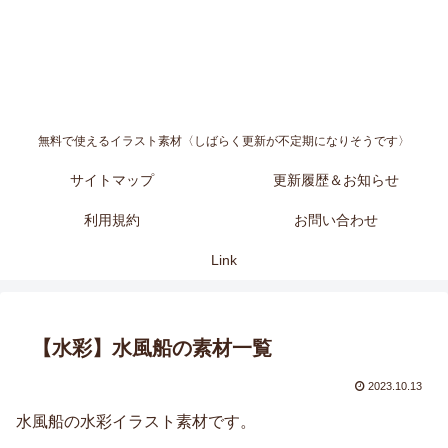
無料で使えるイラスト素材〈しばらく更新が不定期になりそうです〉
サイトマップ
更新履歴＆お知らせ
利用規約
お問い合わせ
Link
【水彩】水風船の素材一覧
2023.10.13
水風船の水彩イラスト素材です。