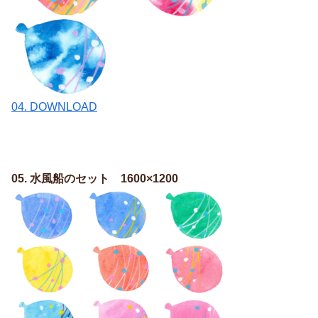
04. DOWNLOAD
05. 水風船のセット 1600×1200