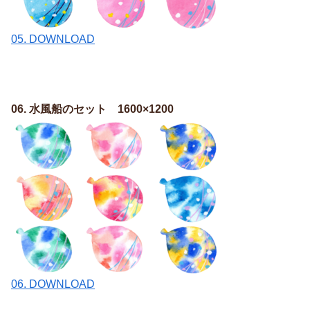
05. DOWNLOAD
06. 水風船のセット 1600×1200
06. DOWNLOAD