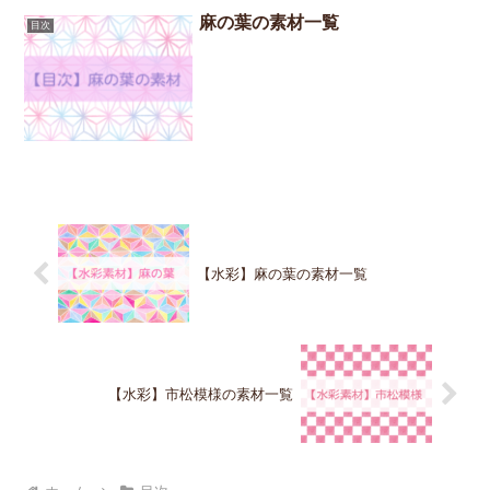
麻の葉の素材一覧
目次
【水彩】麻の葉の素材一覧
【水彩】市松模様の素材一覧