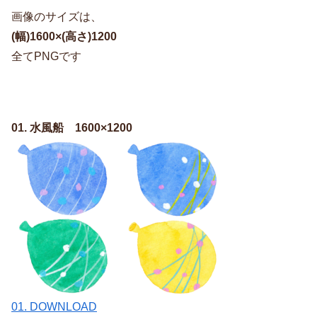
画像のサイズは、
(幅)1600×(高さ)1200
全てPNGです
01. 水風船 1600×1200
01. DOWNLOAD