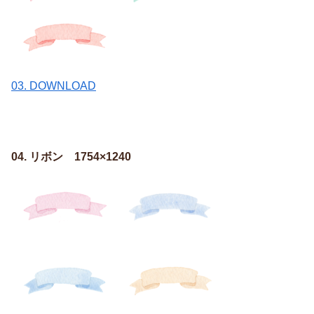
03. DOWNLOAD
04. リボン 1754×1240