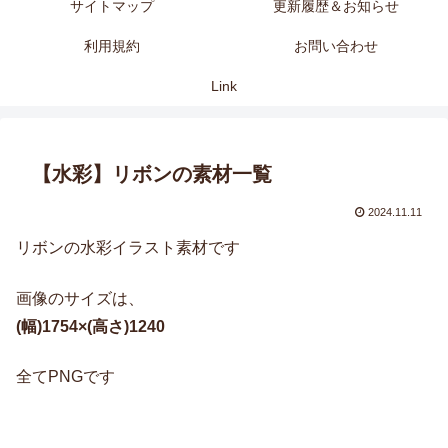
サイトマップ
更新履歴＆お知らせ
利用規約
お問い合わせ
Link
【水彩】リボンの素材一覧
2024.11.11
リボンの水彩イラスト素材です
画像のサイズは、
(幅)1754×(高さ)1240
全てPNGです