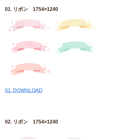
01. リボン 1754×1240
01. DOWNLOAD
02. リボン 1754×1240