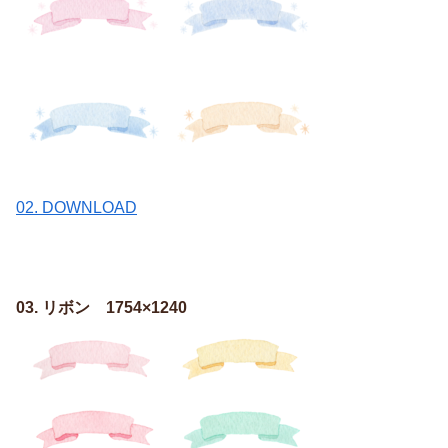
02. DOWNLOAD
03. リボン 1754×1240