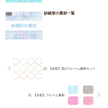
紗綾形の素材一覧
目次
21. 【水彩】花のフレーム素材セット
21. 【水彩】フレーム素材