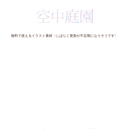
無料で使えるイラスト素材〈しばらく更新が不定期になりそうです〉