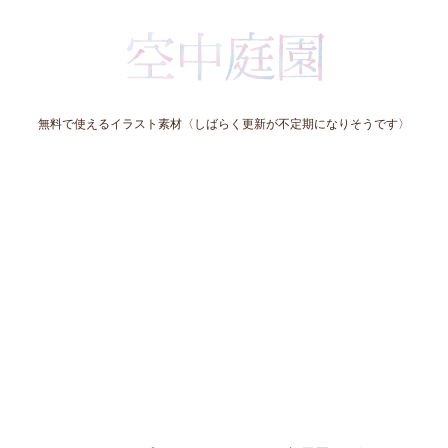
無料で使えるイラスト素材〈しばらく更新が不定期になりそうです〉