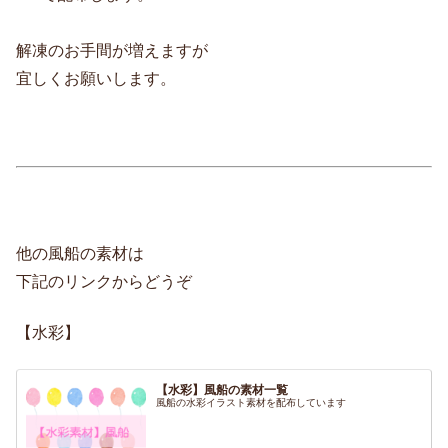
解凍のお手間が増えますが
宜しくお願いします。
他の風船の素材は
下記のリンクからどうぞ
【水彩】
【水彩】風船の素材一覧
風船の水彩イラスト素材を配布しています