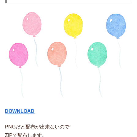
DOWNLOAD
PNGだと配布が出来ないので
ZIPで配布します。