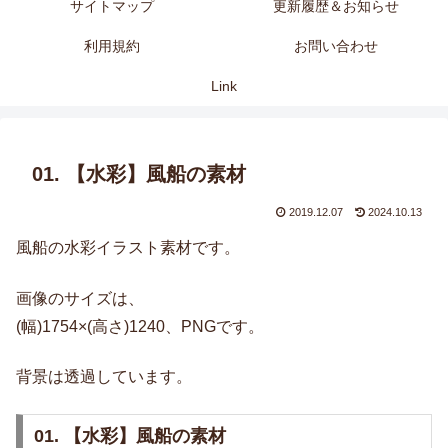
サイトマップ
更新履歴＆お知らせ
利用規約
お問い合わせ
Link
01. 【水彩】風船の素材
2019.12.07
2024.10.13
風船の水彩イラスト素材です。
画像のサイズは、
(幅)1754×(高さ)1240、PNGです。
背景は透過しています。
01. 【水彩】風船の素材