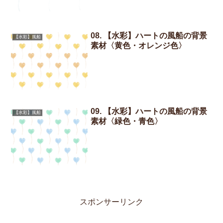
08. 【水彩】ハートの風船の背景
【水彩】風船
素材〈黄色・オレンジ色〉
09. 【水彩】ハートの風船の背景
【水彩】風船
素材〈緑色・青色〉
スポンサーリンク