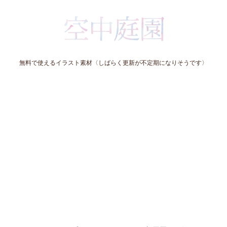
無料で使えるイラスト素材〈しばらく更新が不定期になりそうです〉