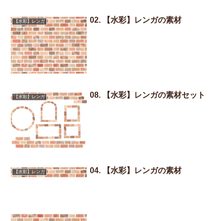
02. 【水彩】レンガの素材
【水彩】レンガ
08. 【水彩】レンガの素材セット
【水彩】レンガ
04. 【水彩】レンガの素材
【水彩】レンガ