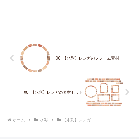
06. 【水彩】レンガのフレーム素材
08. 【水彩】レンガの素材セット
ホーム
水彩
【水彩】レンガ