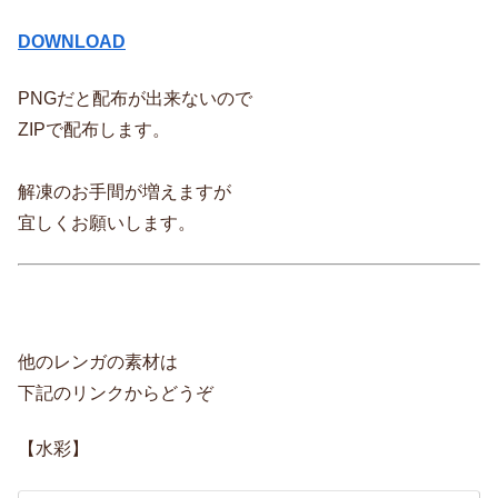
DOWNLOAD
PNGだと配布が出来ないので
ZIPで配布します。
解凍のお手間が増えますが
宜しくお願いします。
他のレンガの素材は
下記のリンクからどうぞ
【水彩】