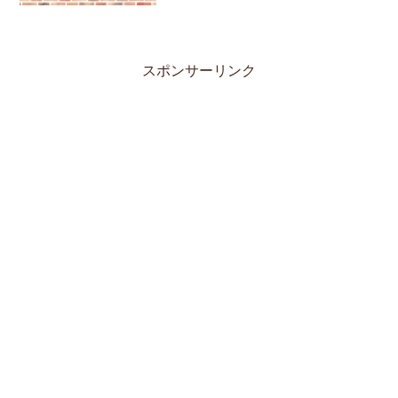
スポンサーリンク