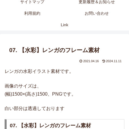
サイトマップ
更新履歴＆お知らせ
利用規約
お問い合わせ
Link
07. 【水彩】レンガのフレーム素材
2021.04.16
2024.11.11
レンガの水彩イラスト素材です。
画像のサイズは、
(幅)1500×(高さ)1500、PNGです。
白い部分は透過しております
07. 【水彩】レンガのフレーム素材