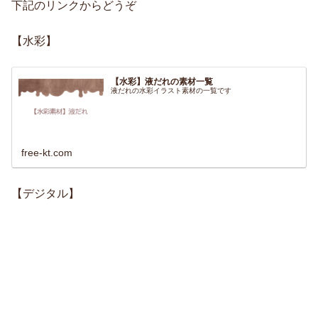
下記のリンクからどうぞ
【水彩】
【水彩】液だれの素材一覧
液だれの水彩イラスト素材の一覧です
free-kt.com
【デジタル】