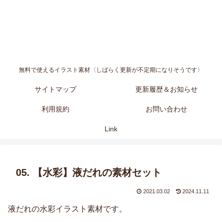
無料で使えるイラスト素材〈しばらく更新が不定期になりそうです〉
サイトマップ
更新履歴＆お知らせ
利用規約
お問い合わせ
Link
05. 【水彩】液だれの素材セット
2021.03.02
2024.11.11
液だれの水彩イラスト素材です。