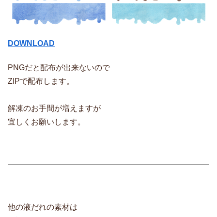
DOWNLOAD
PNGだと配布が出来ないので
ZIPで配布します。
解凍のお手間が増えますが
宜しくお願いします。
他の液だれの素材は