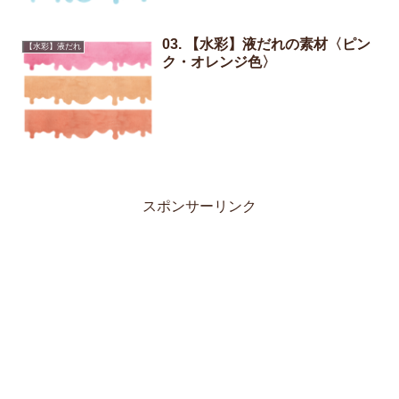
03. 【水彩】液だれの素材〈ピン
【水彩】液だれ
ク・オレンジ色〉
スポンサーリンク