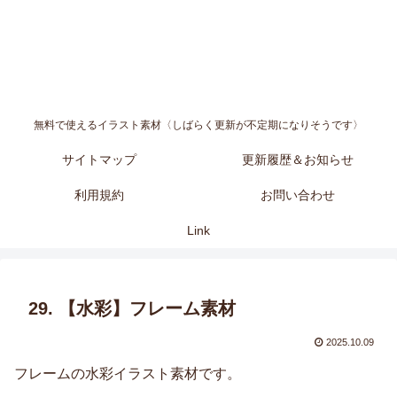
無料で使えるイラスト素材〈しばらく更新が不定期になりそうです〉
サイトマップ
更新履歴＆お知らせ
利用規約
お問い合わせ
Link
29. 【水彩】フレーム素材
2025.10.09
フレームの水彩イラスト素材です。