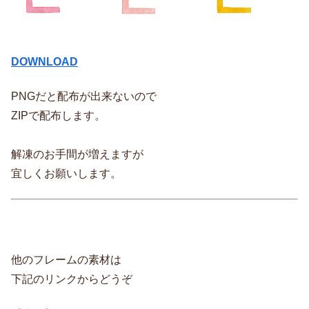
DOWNLOAD
PNGだと配布が出来ないので
ZIPで配布します。
解凍のお手間が増えますが
宜しくお願いします。
他のフレームの素材は
下記のリンクからどうぞ