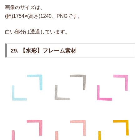
画像のサイズは、
(幅)1754×(高さ)1240、PNGです。
白い部分は透過しています。
29. 【水彩】フレーム素材