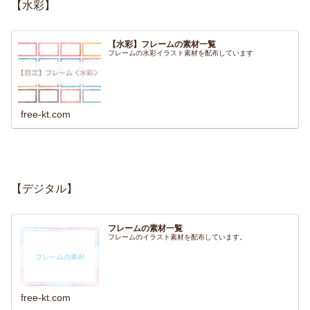
【水彩】
【水彩】フレームの素材一覧
フレームの水彩イラスト素材を配布しています
free-kt.com
【デジタル】
フレームの素材一覧
フレームのイラスト素材を配布しています。
free-kt.com