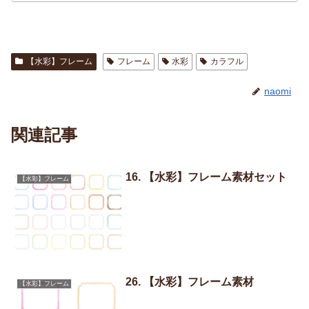
【水彩】フレーム
フレーム
水彩
カラフル
naomi
関連記事
16. 【水彩】フレーム素材セット
【水彩】フレーム
26. 【水彩】フレーム素材
【水彩】フレーム