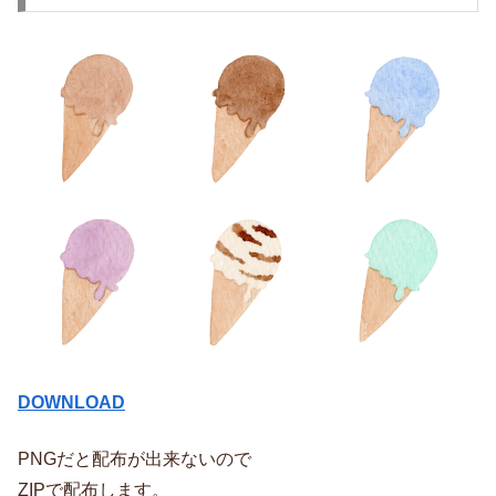
DOWNLOAD
PNGだと配布が出来ないので
ZIPで配布します。