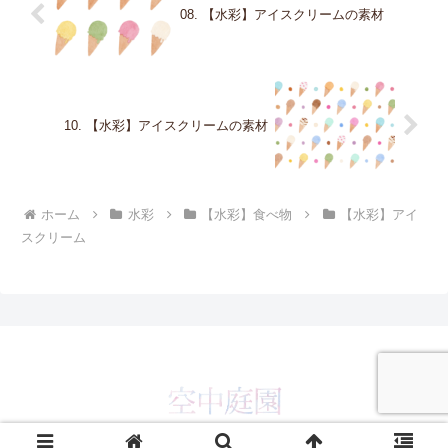
08. 【水彩】アイスクリームの素材
10. 【水彩】アイスクリームの素材
ホーム
水彩
【水彩】食べ物
【水彩】アイ
スクリーム
© 2019 空中庭園.