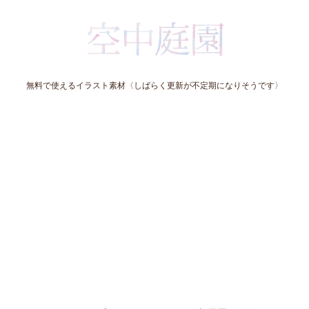
無料で使えるイラスト素材〈しばらく更新が不定期になりそうです〉