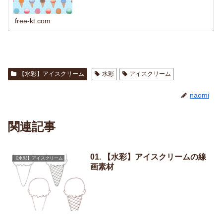
free-kt.com
【水彩】アイスクリーム
水彩
アイスクリーム
naomi
関連記事
01. 【水彩】アイスクリームの線
【水彩】アイスクリーム
画素材