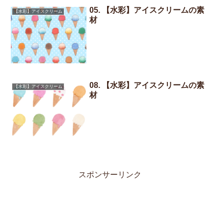
05. 【水彩】アイスクリームの素
【水彩】アイスクリーム
材
08. 【水彩】アイスクリームの素
【水彩】アイスクリーム
材
スポンサーリンク