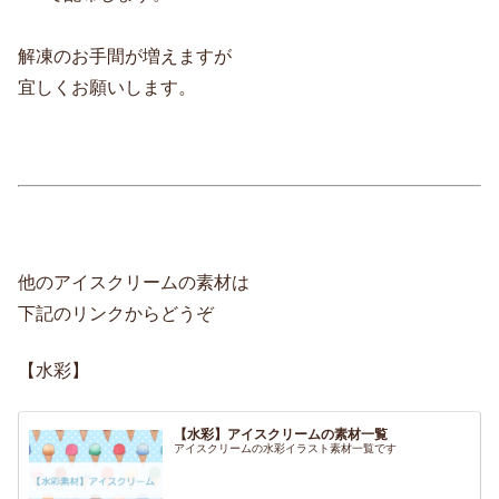
解凍のお手間が増えますが
宜しくお願いします。
他のアイスクリームの素材は
下記のリンクからどうぞ
【水彩】
【水彩】アイスクリームの素材一覧
アイスクリームの水彩イラスト素材一覧です