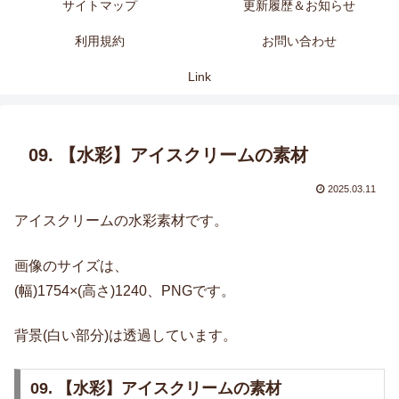
サイトマップ
更新履歴＆お知らせ
利用規約
お問い合わせ
Link
09. 【水彩】アイスクリームの素材
2025.03.11
アイスクリームの水彩素材です。
画像のサイズは、
(幅)1754×(高さ)1240、PNGです。
背景(白い部分)は透過しています。
09. 【水彩】アイスクリームの素材