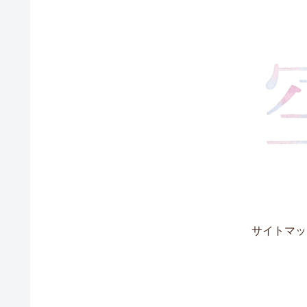
サイトマッ