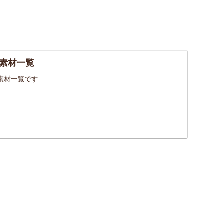
素材一覧
素材一覧です