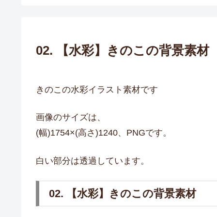
02. 【水彩】きのこの背景素材
きのこの水彩イラスト素材です
画像のサイズは、
(幅)1754×(高さ)1240、PNGです。
白い部分は透過しています。
02. 【水彩】きのこの背景素材