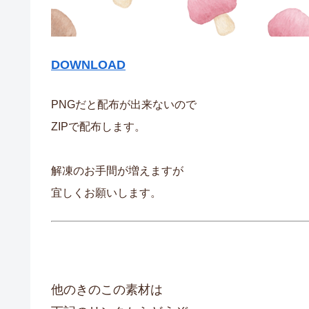
DOWNLOAD
PNGだと配布が出来ないので
ZIPで配布します。
解凍のお手間が増えますが
宜しくお願いします。
他のきのこの素材は