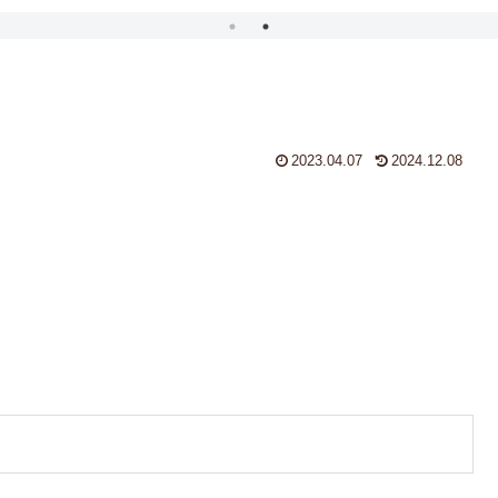
2023.04.07
2024.12.08