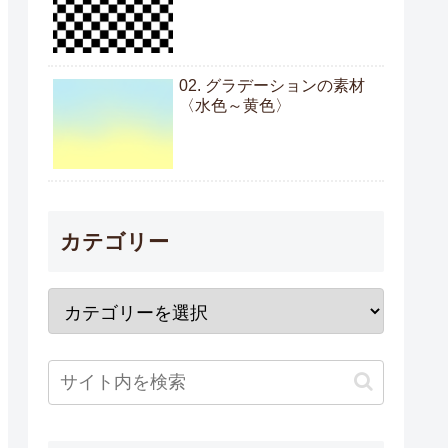
02. グラデーションの素材
〈水色～黄色〉
カテゴリー