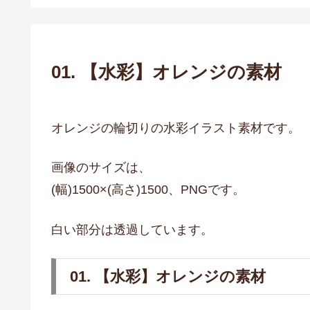
01. 【水彩】オレンジの素材
オレンジの輪切りの水彩イラスト素材です。
画像のサイズは、
(幅)1500×(高さ)1500、PNGです。
白い部分は透過しています。
01. 【水彩】オレンジの素材