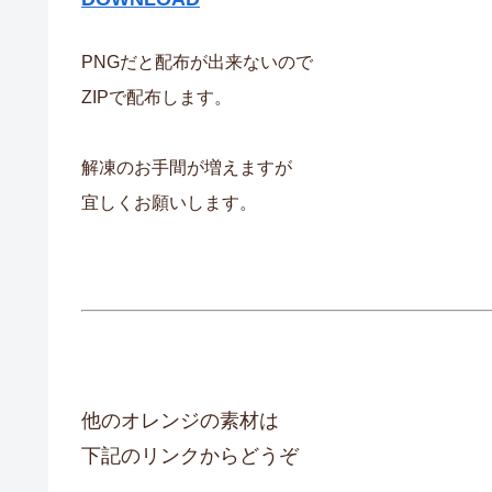
PNGだと配布が出来ないので
ZIPで配布します。
解凍のお手間が増えますが
宜しくお願いします。
他のオレンジの素材は
下記のリンクからどうぞ