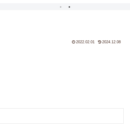
2022.02.01
2024.12.08