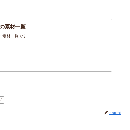
の素材一覧
ト素材一覧です
ジ
naomi