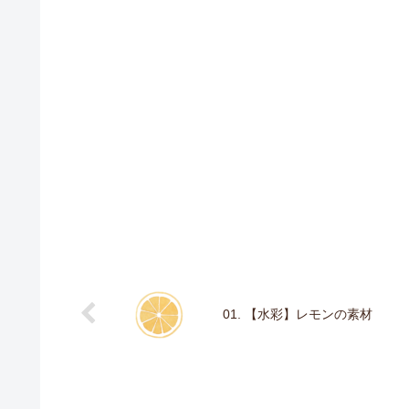
01. 【水彩】レモンの素材