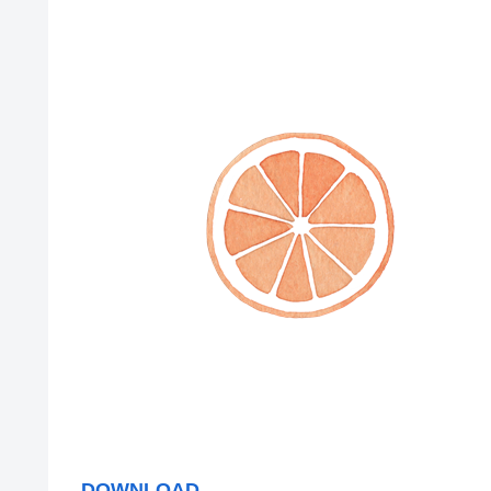
DOWNLOAD