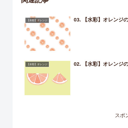
03. 【水彩】オレンジ
【水彩】オレンジ
02. 【水彩】オレンジ
【水彩】オレンジ
スポ