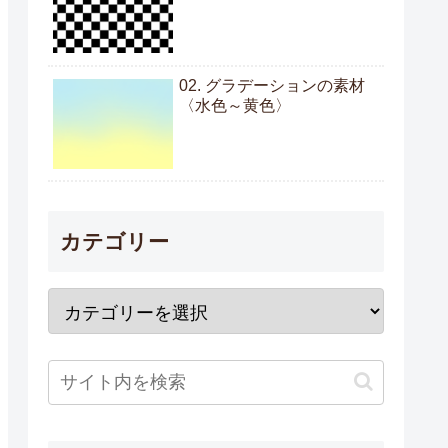
02. グラデーションの素材
〈水色～黄色〉
カテゴリー