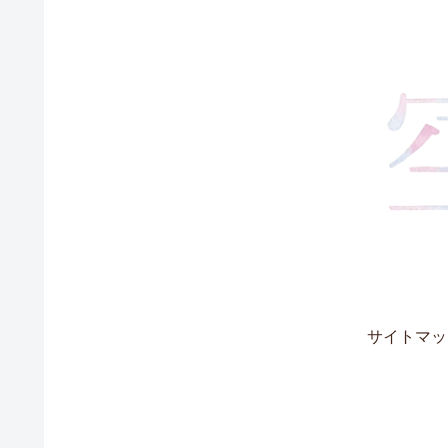
サイトマッ