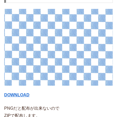
DOWNLOAD
PNGだと配布が出来ないので
ZIPで配布します。