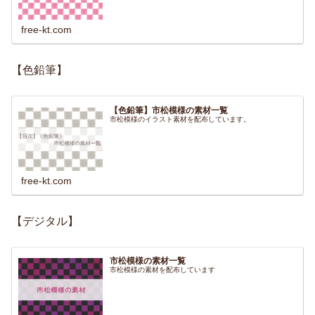
free-kt.com
【色鉛筆】
【色鉛筆】市松模様の素材一覧
市松模様のイラスト素材を配布しています。
free-kt.com
【デジタル】
市松模様の素材一覧
市松模様の素材を配布しています