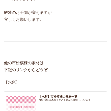
解凍のお手間が増えますが
宜しくお願いします。
他の市松模様の素材は
下記のリンクからどうぞ
【水彩】
【水彩】市松模様の素材一覧
市松模様の水彩イラスト素材を配布しています