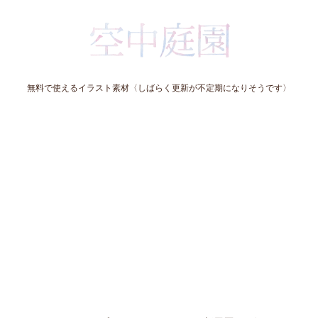
無料で使えるイラスト素材〈しばらく更新が不定期になりそうです〉