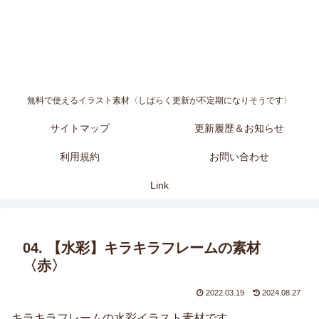
無料で使えるイラスト素材〈しばらく更新が不定期になりそうです〉
サイトマップ
更新履歴＆お知らせ
利用規約
お問い合わせ
Link
04. 【水彩】キラキラフレームの素材
〈赤〉
2022.03.19
2024.08.27
キラキラフレームの水彩イラスト素材です。