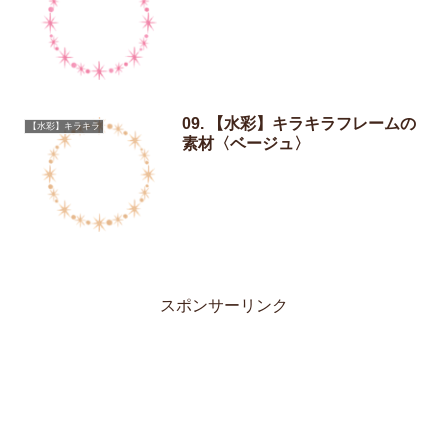
09. 【水彩】キラキラフレームの
【水彩】キラキラ
素材〈ベージュ〉
スポンサーリンク