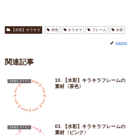
【水彩】キラキラ
赤色
キラキラ
フレーム
水彩
naomi
関連記事
10. 【水彩】キラキラフレームの
【水彩】キラキラ
素材〈茶色〉
03. 【水彩】キラキラフレームの
【水彩】キラキラ
素材〈ピンク〉