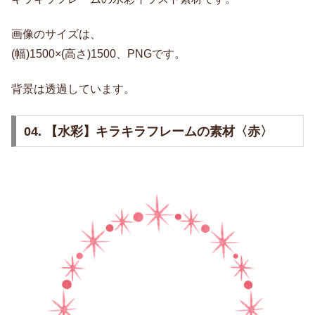
画像のサイズは、
(幅)1500×(高さ)1500、PNGです。
背景は透過しています。
04. 【水彩】キラキラフレームの素材〈赤〉