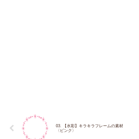
03. 【水彩】キラキラフレームの素材
〈ピンク〉