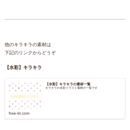
他のキラキラの素材は
下記のリンクからどうぞ
【水彩】キラキラ
【水彩】キラキラの素材一覧
キラキラの水彩イラスト素材の一覧です
free-kt.com