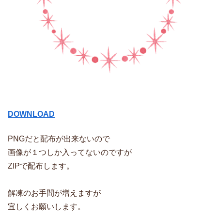
DOWNLOAD
PNGだと配布が出来ないので
画像が１つしか入ってないのですが
ZIPで配布します。
解凍のお手間が増えますが
宜しくお願いします。