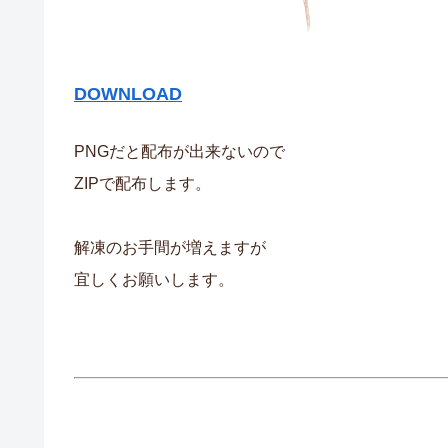
DOWNLOAD
PNGだと配布が出来ないので
ZIPで配布します。
解凍のお手間が増えますが
宜しくお願いします。