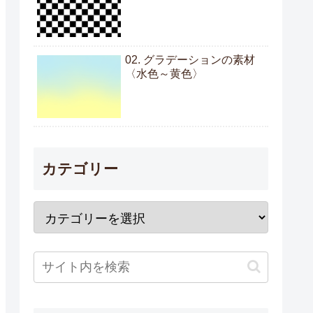
02. グラデーションの素材
〈水色～黄色〉
カテゴリー