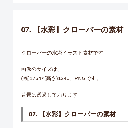
07. 【水彩】クローバーの素材
クローバーの水彩イラスト素材です。
画像のサイズは、
(幅)1754×(高さ)1240、PNGです。
背景は透過しております
07. 【水彩】クローバーの素材