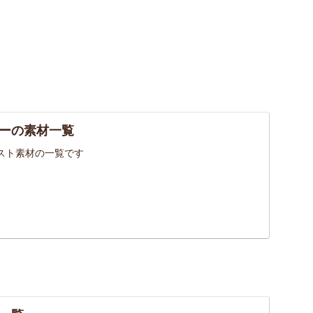
ーの素材一覧
スト素材の一覧です