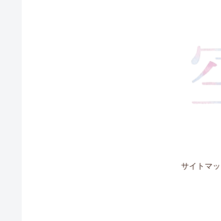
サイトマッ