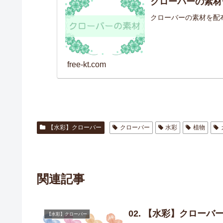
クローバーの素材
クローバーの素材を配
free-kt.com
【水彩】クローバー
クローバー
水彩
植物
関連記事
02. 【水彩】クローバ
【水彩】クローバー