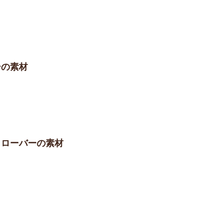
ーの素材
のクローバーの素材