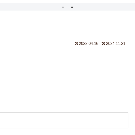
2022.04.16
2024.11.21