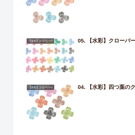
05. 【水彩】クローバ
【水彩】クローバー
04. 【水彩】四つ葉
【水彩】クローバー