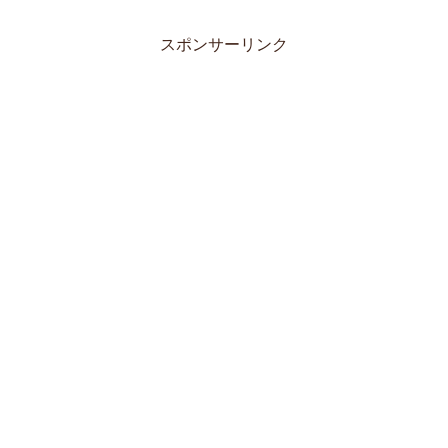
スポンサーリンク