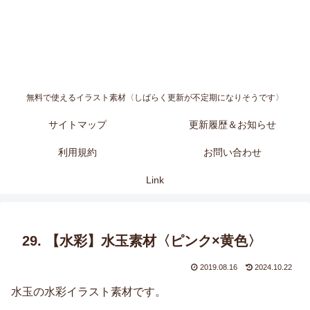
無料で使えるイラスト素材〈しばらく更新が不定期になりそうです〉
サイトマップ
更新履歴＆お知らせ
利用規約
お問い合わせ
Link
29. 【水彩】水玉素材〈ピンク×黄色〉
2019.08.16
2024.10.22
水玉の水彩イラスト素材です。