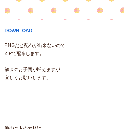
DOWNLOAD
PNGだと配布が出来ないので
ZIPで配布します。
解凍のお手間が増えますが
宜しくお願いします。
他の水玉の素材は