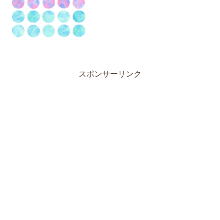
スポンサーリンク