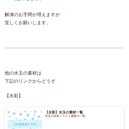
解凍のお手間が増えますが
宜しくお願いします。
他の水玉の素材は
下記のリンクからどうぞ
【水彩】
【水彩】水玉の素材一覧
水玉の水彩イラスト素材の一覧