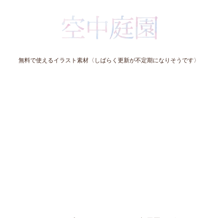
無料で使えるイラスト素材〈しばらく更新が不定期になりそうです〉