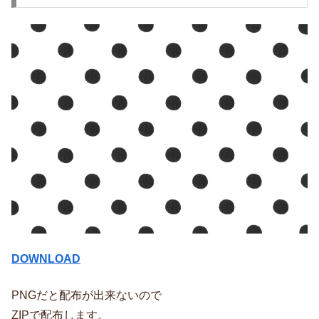
DOWNLOAD
PNGだと配布が出来ないので
ZIPで配布します。