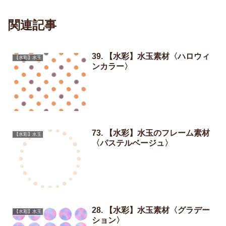
関連記事
39. 【水彩】水玉素材〈ハロウィ
【水彩】水玉
ンカラー〉
73. 【水彩】水玉のフレーム素材
【水彩】水玉
〈パステルベージュ〉
28. 【水彩】水玉素材〈グラデー
【水彩】水玉
ション〉