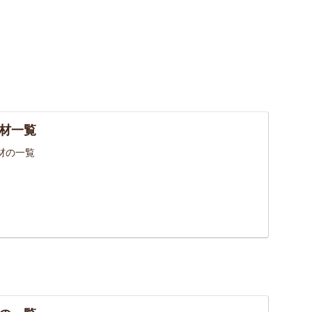
材一覧
材の一覧