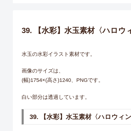
39. 【水彩】水玉素材〈ハロ
水玉の水彩イラスト素材です。
画像のサイズは、
(幅)1754×(高さ)1240、PNGです。
白い部分は透過しています。
39. 【水彩】水玉素材〈ハロウィ