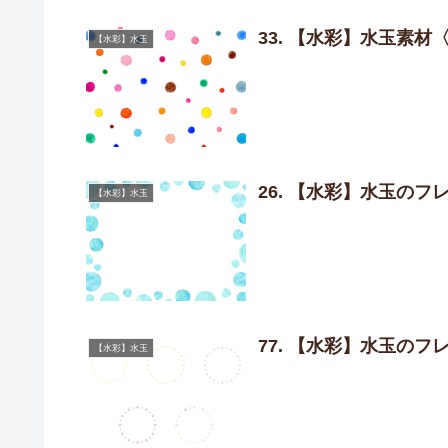
33. 【水彩】水玉素材
【水彩】水玉
26. 【水彩】水玉の
【水彩】水玉
77. 【水彩】水玉の
【水彩】水玉