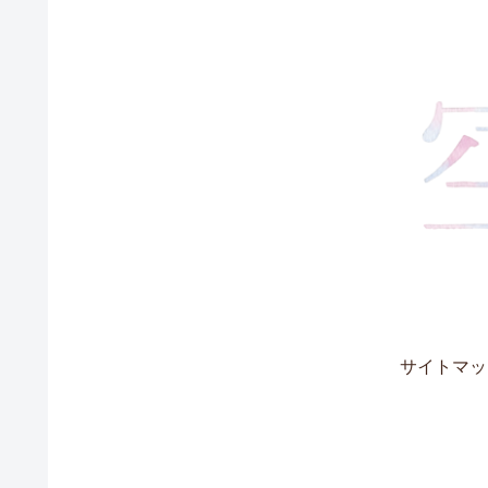
サイトマッ