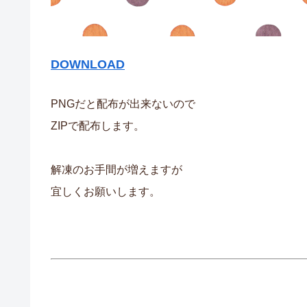
DOWNLOAD
PNGだと配布が出来ないので
ZIPで配布します。
解凍のお手間が増えますが
宜しくお願いします。