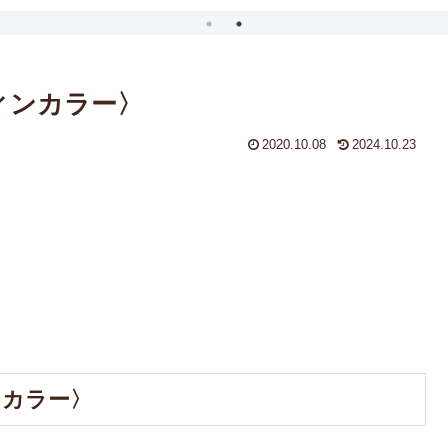
ウィンカラー〉
2020.10.08
2024.10.23
ンカラー〉