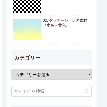
02. グラデーションの素材
〈水色～黄色〉
カテゴリー