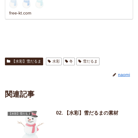
free-kt.com
【水彩】雪だるま
水彩
冬
雪だるま
naomi
関連記事
02. 【水彩】雪だるまの素材
【水彩】雪だるま