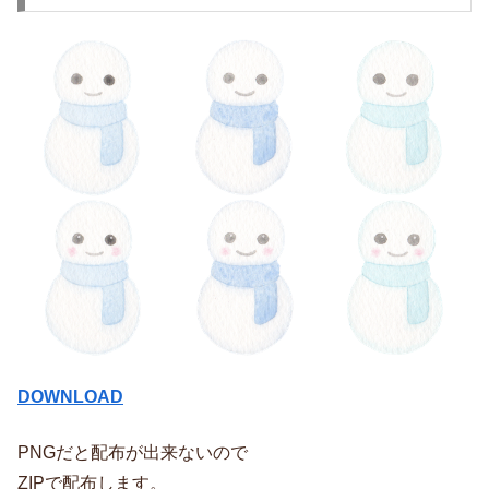
DOWNLOAD
PNGだと配布が出来ないので
ZIPで配布します。