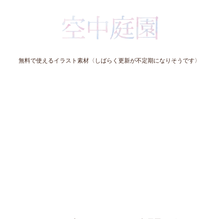
無料で使えるイラスト素材〈しばらく更新が不定期になりそうです〉