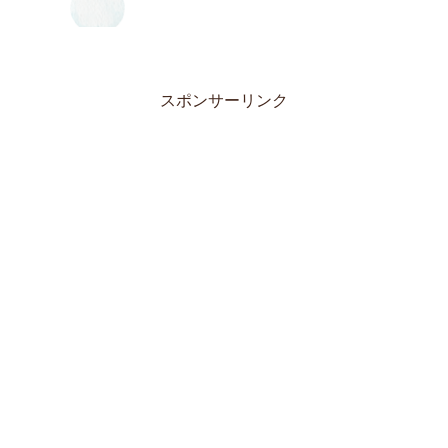
スポンサーリンク