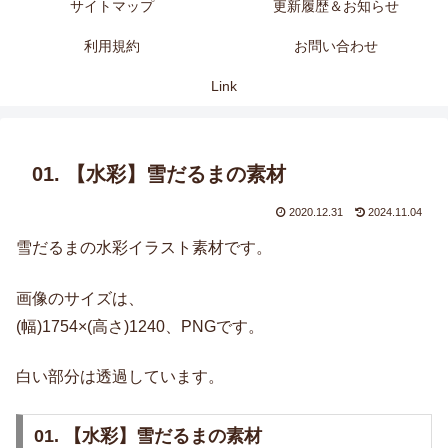
サイトマップ
更新履歴＆お知らせ
利用規約
お問い合わせ
Link
01. 【水彩】雪だるまの素材
2020.12.31
2024.11.04
雪だるまの水彩イラスト素材です。
画像のサイズは、
(幅)1754×(高さ)1240、PNGです。
白い部分は透過しています。
01. 【水彩】雪だるまの素材