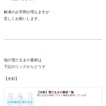
解凍のお手間が増えますが
宜しくお願いします。
他の雪だるまの素材は
下記のリンクからどうぞ
【水彩】
【水彩】雪だるまの素材一覧
雪だるまの水彩イラスト素材を配布しています