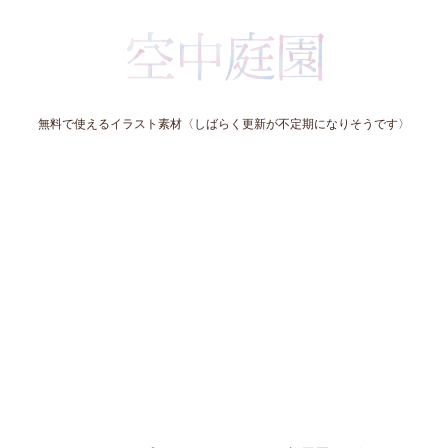
無料で使えるイラスト素材〈しばらく更新が不定期になりそうです〉