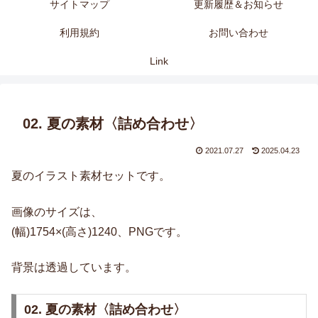
サイトマップ
更新履歴＆お知らせ
利用規約
お問い合わせ
Link
02. 夏の素材〈詰め合わせ〉
2021.07.27
2025.04.23
夏のイラスト素材セットです。
画像のサイズは、
(幅)1754×(高さ)1240、PNGです。
背景は透過しています。
02. 夏の素材〈詰め合わせ〉