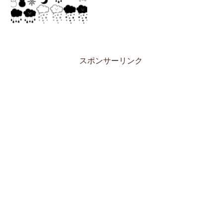
スポンサーリンク