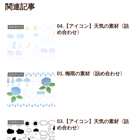
関連記事
04.【アイコン】天気の素材〈詰
詰め合わせ
め合わせ〉
01. 梅雨の素材〈詰め合わせ〉
詰め合わせ
03.【アイコン】天気の素材〈詰
詰め合わせ
め合わせ〉