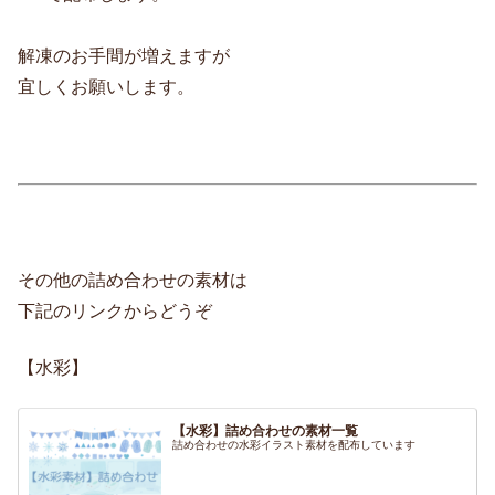
解凍のお手間が増えますが
宜しくお願いします。
その他の詰め合わせの素材は
下記のリンクからどうぞ
【水彩】
【水彩】詰め合わせの素材一覧
詰め合わせの水彩イラスト素材を配布しています