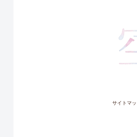
サイトマッ