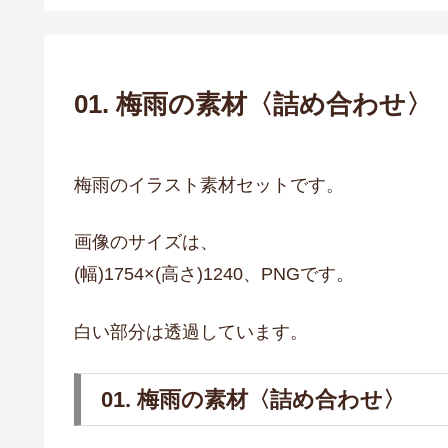
01. 梅雨の素材〈詰め合わせ〉
梅雨のイラスト素材セットです。
画像のサイズは、
(幅)1754×(高さ)1240、PNGです。
白い部分は透過しています。
01. 梅雨の素材〈詰め合わせ〉