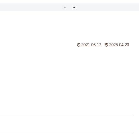
2021.06.17
2025.04.23