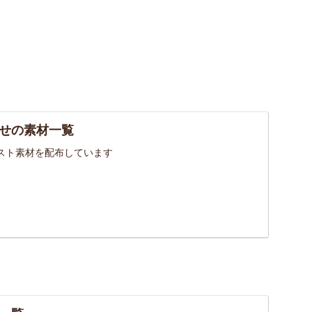
せの素材一覧
スト素材を配布しています