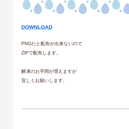
DOWNLOAD
PNGだと配布が出来ないので
ZIPで配布します。
解凍のお手間が増えますが
宜しくお願いします。