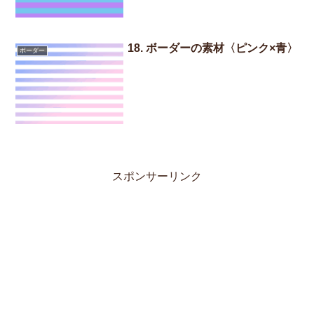
18. ボーダーの素材〈ピンク×青〉
ボーダー
スポンサーリンク