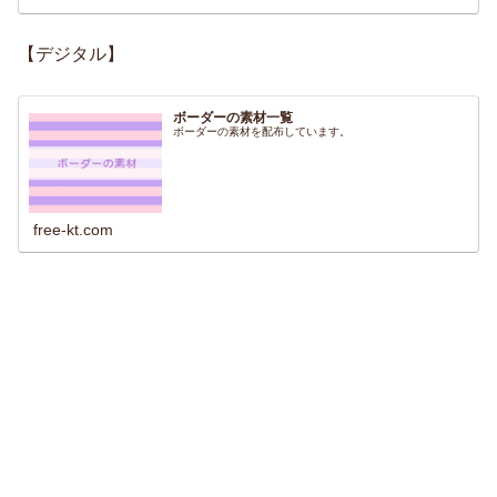
【デジタル】
ボーダーの素材一覧
ボーダーの素材を配布しています。
free-kt.com