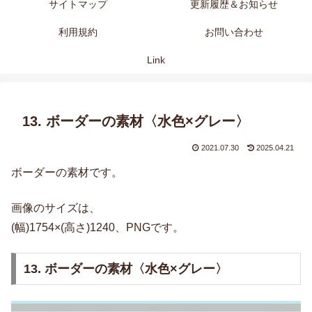
サイトマップ
更新履歴＆お知らせ
利用規約
お問い合わせ
Link
13. ボーダーの素材〈水色×グレー〉
2021.07.30
2025.04.21
ボーダーの素材です。
画像のサイズは、
(幅)1754×(高さ)1240、PNGです。
13. ボーダーの素材〈水色×グレー〉