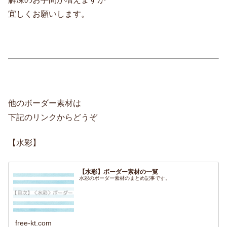
宜しくお願いします。
他のボーダー素材は
下記のリンクからどうぞ
【水彩】
【水彩】ボーダー素材の一覧
水彩のボーダー素材のまとめ記事です。
free-kt.com