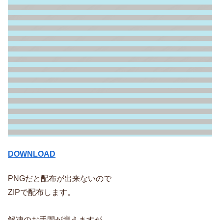
DOWNLOAD
PNGだと配布が出来ないので
ZIPで配布します。
解凍のお手間が増えますが