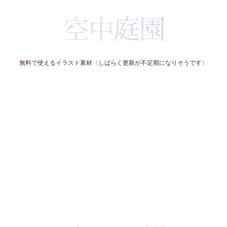
無料で使えるイラスト素材〈しばらく更新が不定期になりそうです〉