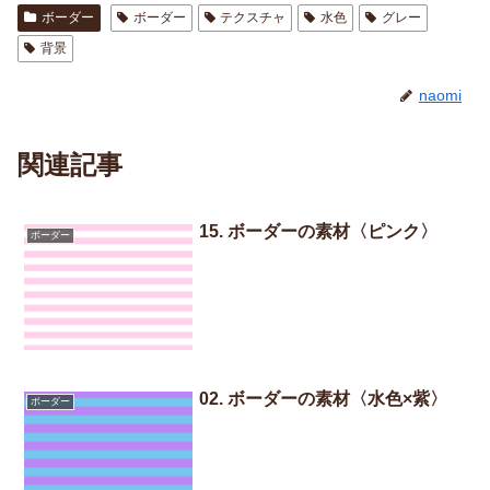
ボーダー
ボーダー
テクスチャ
水色
グレー
背景
naomi
関連記事
15. ボーダーの素材〈ピンク〉
ボーダー
02. ボーダーの素材〈水色×紫〉
ボーダー