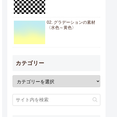
02. グラデーションの素材
〈水色～黄色〉
カテゴリー