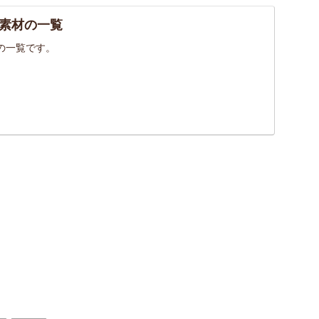
素材の一覧
の一覧です。