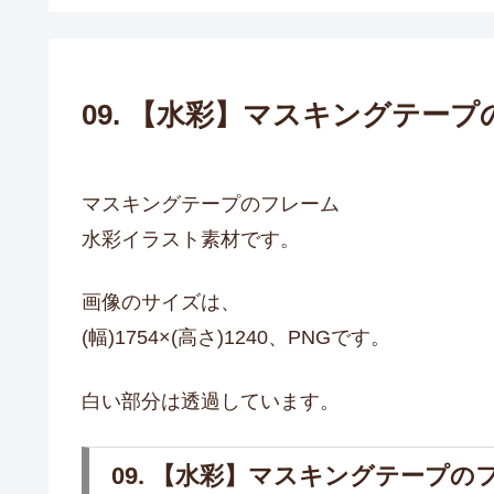
09. 【水彩】マスキングテー
マスキングテープのフレーム
水彩イラスト素材です。
画像のサイズは、
(幅)1754×(高さ)1240、PNGです。
白い部分は透過しています。
09. 【水彩】マスキングテープの