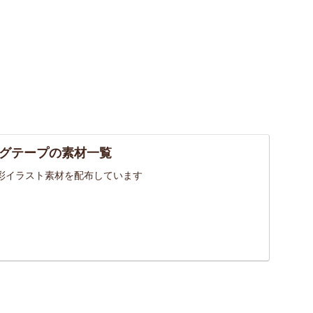
グテープの素材一覧
彩イラスト素材を配布しています