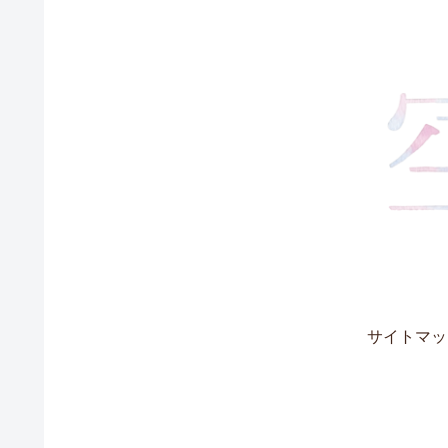
サイトマッ