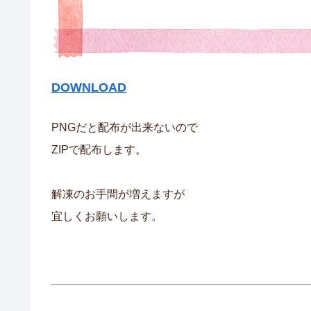
DOWNLOAD
PNGだと配布が出来ないので
ZIPで配布します。
解凍のお手間が増えますが
宜しくお願いします。