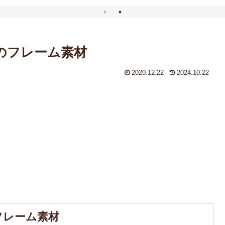
プのフレーム素材
2020.12.22
2024.10.22
フレーム素材