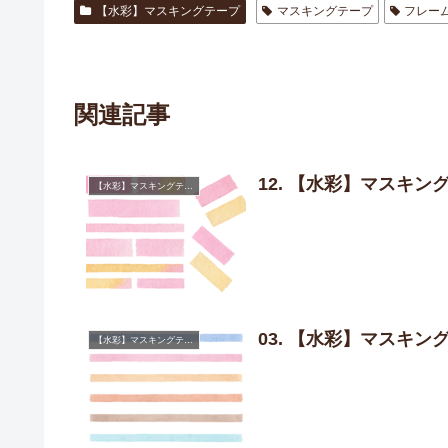
【水彩】マスキングテープ
マスキングテープ
フレー
関連記事
12. 【水彩】マスキン
【水彩】マスキングテープ
03. 【水彩】マスキ
【水彩】マスキングテープ