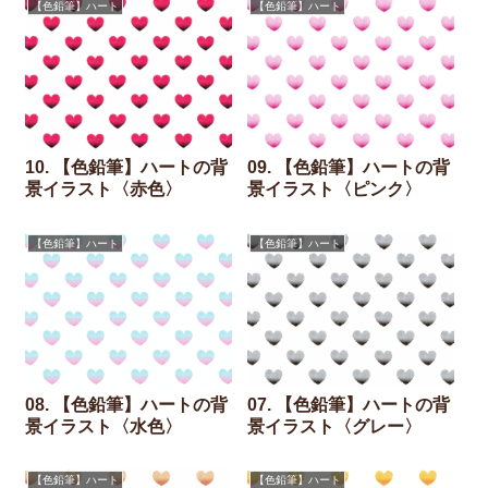
【色鉛筆】ハート
【色鉛筆】ハート
10. 【色鉛筆】ハートの背
09. 【色鉛筆】ハートの背
景イラスト〈赤色〉
景イラスト〈ピンク〉
【色鉛筆】ハート
【色鉛筆】ハート
08. 【色鉛筆】ハートの背
07. 【色鉛筆】ハートの背
景イラスト〈水色〉
景イラスト〈グレー〉
【色鉛筆】ハート
【色鉛筆】ハート