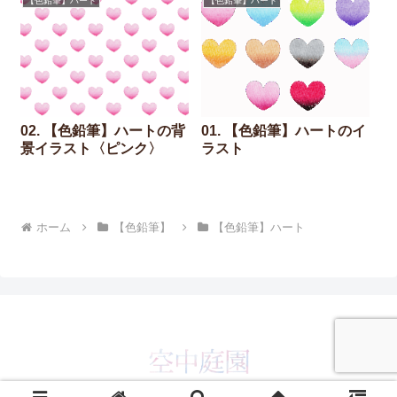
【色鉛筆】ハート
【色鉛筆】ハート
02. 【色鉛筆】ハートの背
01. 【色鉛筆】ハートのイ
景イラスト〈ピンク〉
ラスト
ホーム
【色鉛筆】
【色鉛筆】ハート