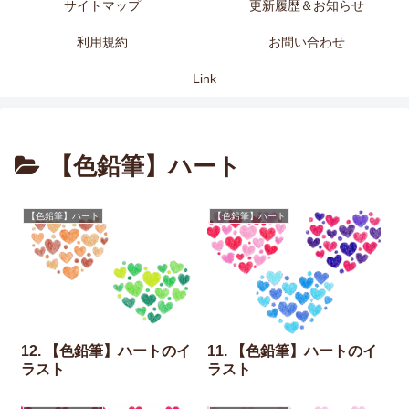
サイトマップ
更新履歴＆お知らせ
利用規約
お問い合わせ
Link
【色鉛筆】ハート
【色鉛筆】ハート
【色鉛筆】ハート
12. 【色鉛筆】ハートのイ
11. 【色鉛筆】ハートのイ
ラスト
ラスト