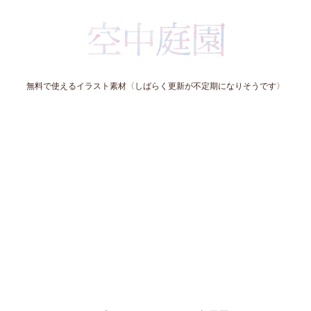
無料で使えるイラスト素材〈しばらく更新が不定期になりそうです〉