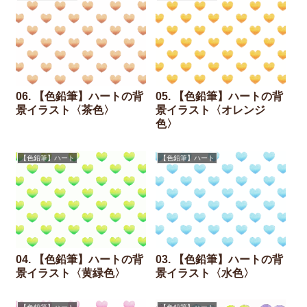
06. 【色鉛筆】ハートの背
05. 【色鉛筆】ハートの背
景イラスト〈茶色〉
景イラスト〈オレンジ
色〉
【色鉛筆】ハート
【色鉛筆】ハート
04. 【色鉛筆】ハートの背
03. 【色鉛筆】ハートの背
景イラスト〈黄緑色〉
景イラスト〈水色〉