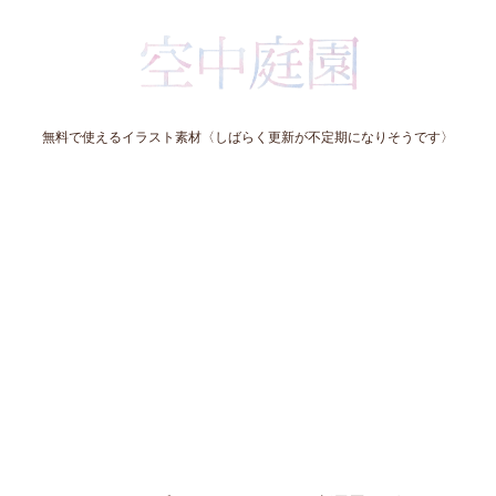
無料で使えるイラスト素材〈しばらく更新が不定期になりそうです〉