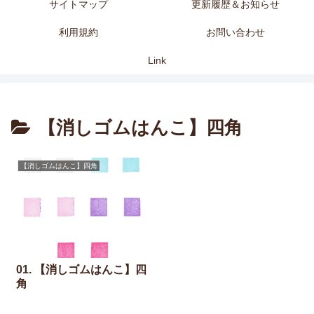
サイトマップ
更新履歴＆お知らせ
利用規約
お問い合わせ
Link
【消しゴムはんこ】四角
【消しゴムはんこ】四角
01. 【消しゴムはんこ】四
角