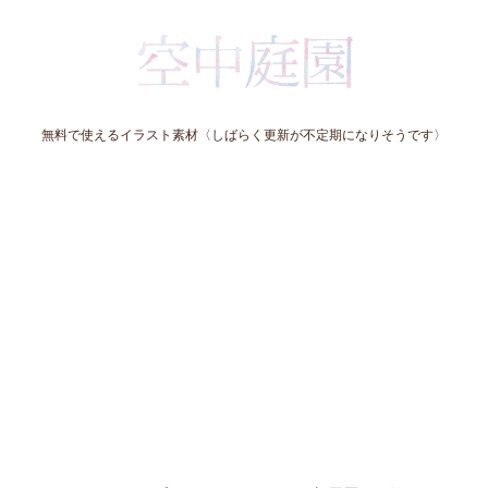
無料で使えるイラスト素材〈しばらく更新が不定期になりそうです〉