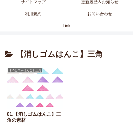
サイトマップ
更新履歴＆お知らせ
利用規約
お問い合わせ
Link
【消しゴムはんこ】三角
【消しゴムはんこ】三角
01.【消しゴムはんこ】三
角の素材