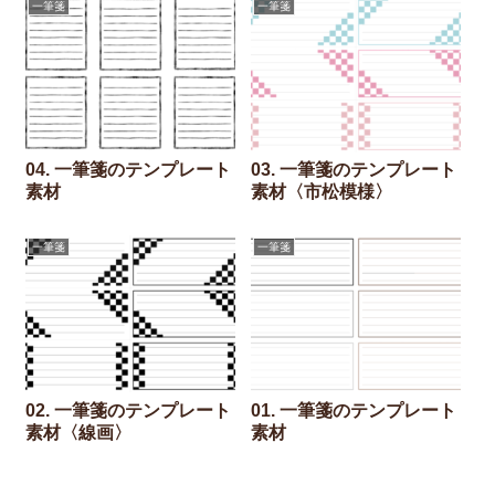
一筆箋
一筆箋
04. 一筆箋のテンプレート
03. 一筆箋のテンプレート
素材
素材〈市松模様〉
一筆箋
一筆箋
02. 一筆箋のテンプレート
01. 一筆箋のテンプレート
素材〈線画〉
素材