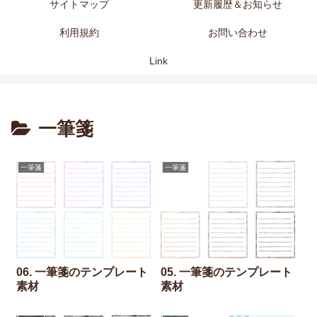
サイトマップ
更新履歴＆お知らせ
利用規約
お問い合わせ
Link
一筆箋
一筆箋
一筆箋
06. 一筆箋のテンプレート
05. 一筆箋のテンプレート
素材
素材