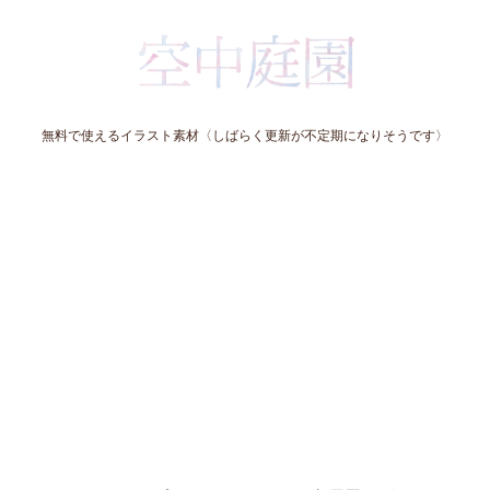
無料で使えるイラスト素材〈しばらく更新が不定期になりそうです〉