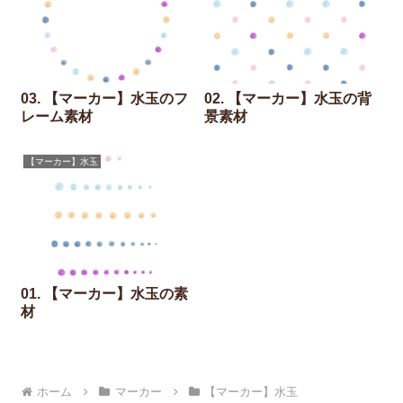
03. 【マーカー】水玉のフ
02. 【マーカー】水玉の背
レーム素材
景素材
【マーカー】水玉
01. 【マーカー】水玉の素
材
ホーム
マーカー
【マーカー】水玉