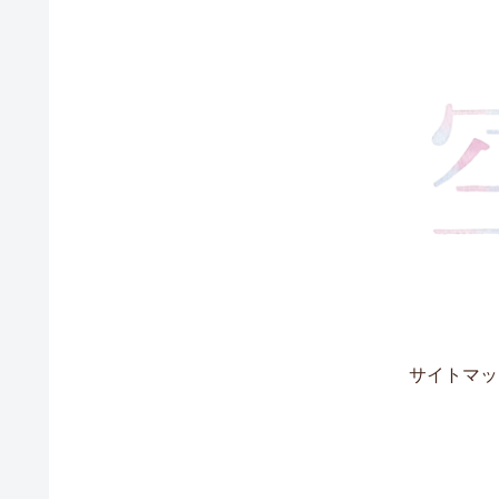
サイトマッ