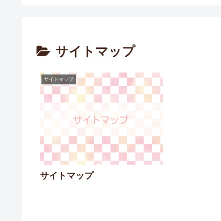
サイトマップ
サイトマップ
サイトマップ