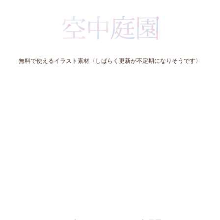
無料で使えるイラスト素材〈しばらく更新が不定期になりそうです〉