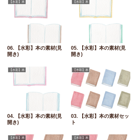
【水彩】本
【水彩】本
06. 【水彩】本の素材(見
05. 【水彩】本の素材(見
開き)
開き)
【水彩】本
【水彩】本
04. 【水彩】本の素材(見
03. 【水彩】本の素材セッ
開き)
ト
【水彩】本
【水彩】本