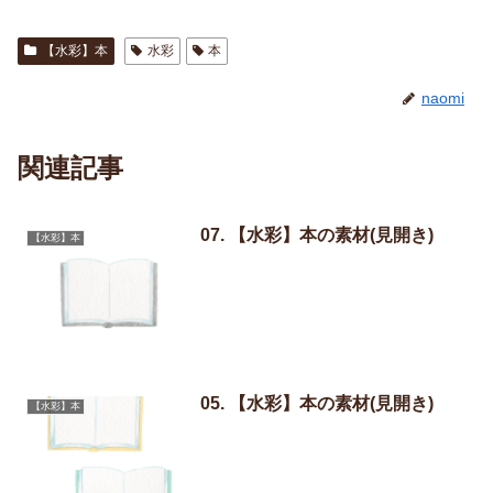
【水彩】本
水彩
本
naomi
関連記事
07. 【水彩】本の素材(見開き)
【水彩】本
05. 【水彩】本の素材(見開き)
【水彩】本