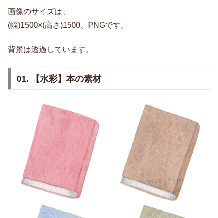
画像のサイズは、
(幅)1500×(高さ)1500、PNGです。
背景は透過しています。
01. 【水彩】本の素材