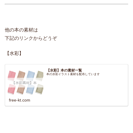
他の本の素材は
下記のリンクからどうぞ
【水彩】
【水彩】本の素材一覧
本の水彩イラスト素材を配布しています
free-kt.com