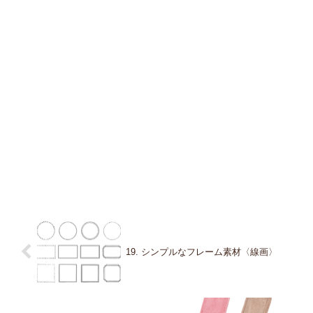
19. シンプルなフレーム素材〈線画〉