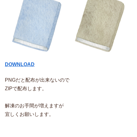
DOWNLOAD
PNGだと配布が出来ないので
ZIPで配布します。
解凍のお手間が増えますが
宜しくお願いします。