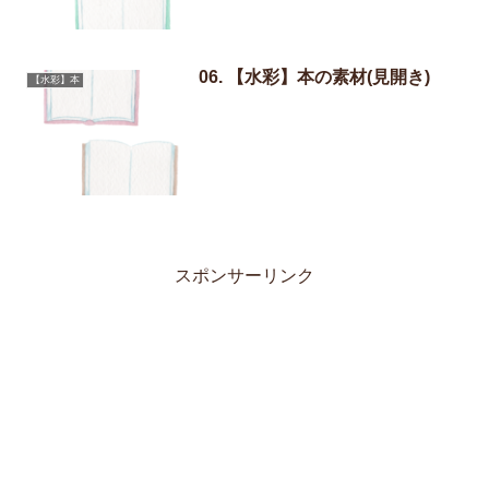
06. 【水彩】本の素材(見開き)
【水彩】本
スポンサーリンク