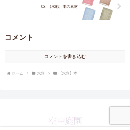
02. 【水彩】本の素材
コメント
コメントを書き込む
ホーム
水彩
【水彩】本