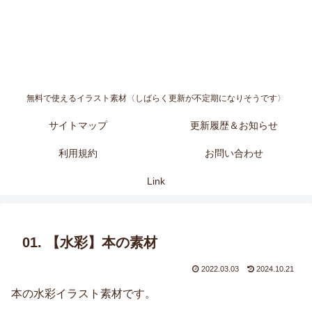
無料で使えるイラスト素材〈しばらく更新が不定期になりそうです〉
サイトマップ
更新履歴＆お知らせ
利用規約
お問い合わせ
Link
01. 【水彩】本の素材
2022.03.03
2024.10.21
本の水彩イラスト素材です。