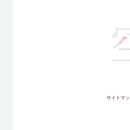
サイトマッ