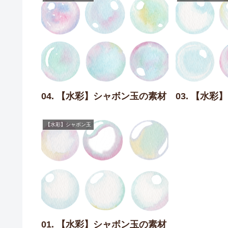
04. 【水彩】シャボン玉の素材
03. 【水
【水彩】シャボン玉
01. 【水彩】シャボン玉の素材