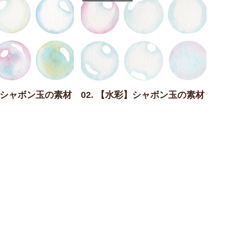
彩】シャボン玉の素材
02. 【水彩】シャボン玉の素材