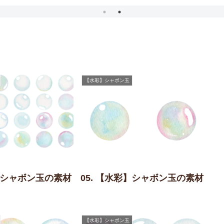
【水彩】シャボン玉
彩】シャボン玉の素材
05. 【水彩】シャボン玉の素材
【水彩】シャボン玉