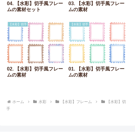
04. 【水彩】切手風フレー
03. 【水彩】切手風フレー
ムの素材セット
ムの素材
【水彩】切手
【水彩】切手
02. 【水彩】切手風フレー
01. 【水彩】切手風フレー
ムの素材
ムの素材
ホーム
水彩
【水彩】フレーム
【水彩】切
手