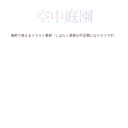
無料で使えるイラスト素材〈しばらく更新が不定期になりそうです〉