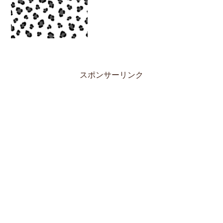
スポンサーリンク