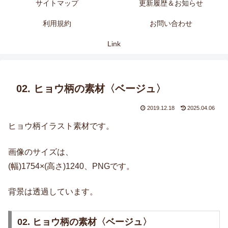
サイトマップ
更新履歴＆お知らせ
利用規約
お問い合わせ
Link
02. ヒョウ柄の素材〈ベージュ〉
2019.12.18
2025.04.06
ヒョウ柄イラスト素材です。
画像のサイズは、
(幅)1754×(高さ)1240、PNGです。
背景は透過しています。
02. ヒョウ柄の素材〈ベージュ〉