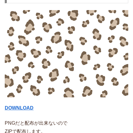
DOWNLOAD
PNGだと配布が出来ないので
ZIPで配布します。