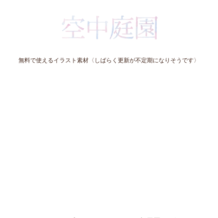
無料で使えるイラスト素材〈しばらく更新が不定期になりそうです〉