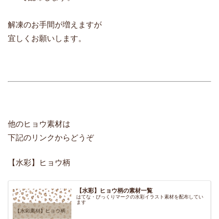
解凍のお手間が増えますが
宜しくお願いします。
他のヒョウ素材は
下記のリンクからどうぞ
【水彩】ヒョウ柄
【水彩】ヒョウ柄の素材一覧
はてな・びっくりマークの水彩イラスト素材を配布してい
ます