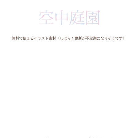
無料で使えるイラスト素材〈しばらく更新が不定期になりそうです〉