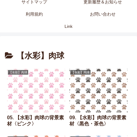
サイトマップ
更新履歴＆お知らせ
利用規約
お問い合わせ
Link
【水彩】肉球
【水彩】肉球
【水彩】肉球
05. 【水彩】肉球の背景素
09. 【水彩】肉球の背景素
材〈ピンク〉
材〈黒色・茶色〉