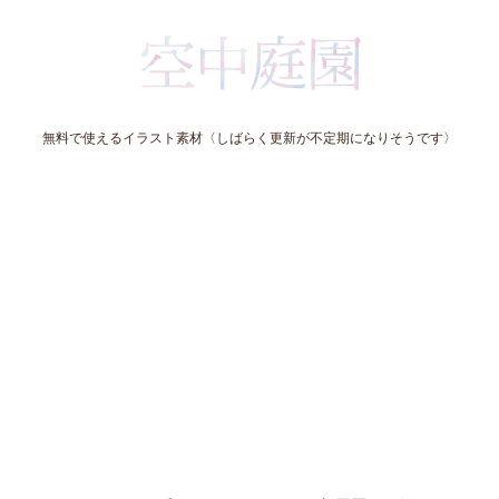
無料で使えるイラスト素材〈しばらく更新が不定期になりそうです〉