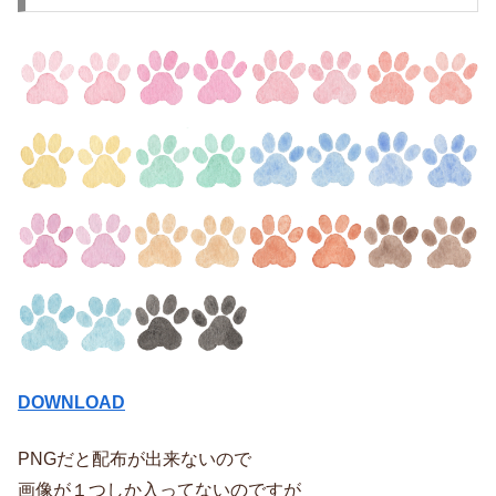
DOWNLOAD
PNGだと配布が出来ないので
画像が１つしか入ってないのですが