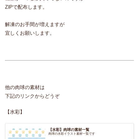
ZIPで配布します。
解凍のお手間が増えますが
宜しくお願いします。
他の肉球の素材は
下記のリンクからどうぞ
【水彩】
【水彩】肉球の素材一覧
肉球の水彩イラスト素材一覧です