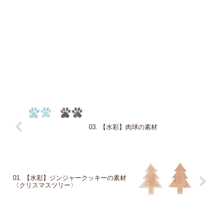
03. 【水彩】肉球の素材
01. 【水彩】ジンジャークッキーの素材
〈クリスマスツリー〉