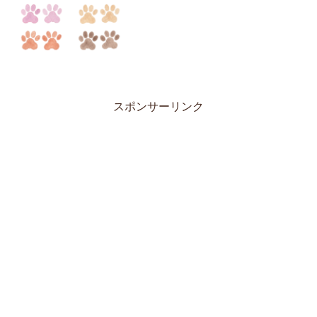
スポンサーリンク