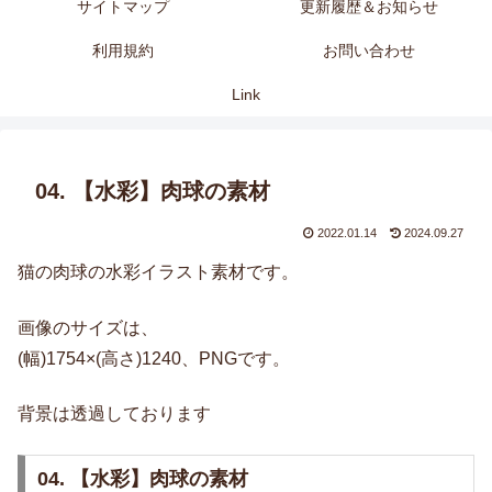
サイトマップ
更新履歴＆お知らせ
利用規約
お問い合わせ
Link
04. 【水彩】肉球の素材
2022.01.14
2024.09.27
猫の肉球の水彩イラスト素材です。
画像のサイズは、
(幅)1754×(高さ)1240、PNGです。
背景は透過しております
04. 【水彩】肉球の素材