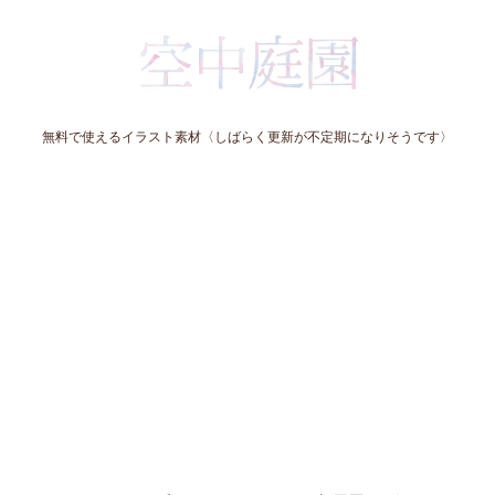
無料で使えるイラスト素材〈しばらく更新が不定期になりそうです〉