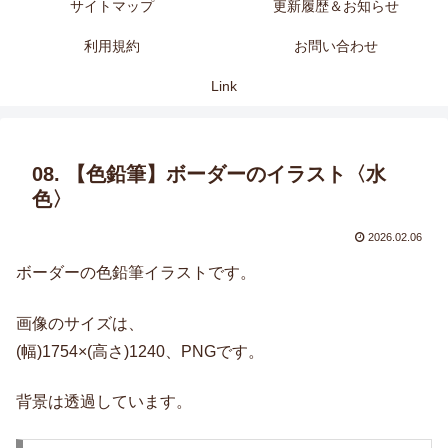
サイトマップ
更新履歴＆お知らせ
利用規約
お問い合わせ
Link
08. 【色鉛筆】ボーダーのイラスト〈水
色〉
2026.02.06
ボーダーの色鉛筆イラストです。
画像のサイズは、
(幅)1754×(高さ)1240、PNGです。
背景は透過しています。