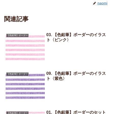
naomi
関連記事
03. 【色鉛筆】ボーダーのイラス
【色鉛筆】ボーダー
ト〈ピンク〉
09. 【色鉛筆】ボーダーのイラス
【色鉛筆】ボーダー
ト〈紫色〉
01. 【色鉛筆】ボーダーのセット
【色鉛筆】ボーダー