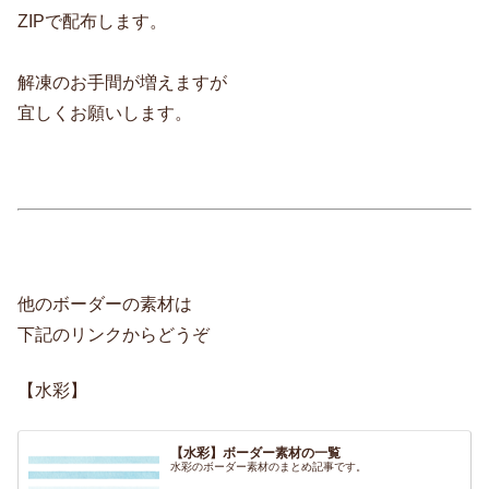
ZIPで配布します。
解凍のお手間が増えますが
宜しくお願いします。
他のボーダーの素材は
下記のリンクからどうぞ
【水彩】
【水彩】ボーダー素材の一覧
水彩のボーダー素材のまとめ記事です。