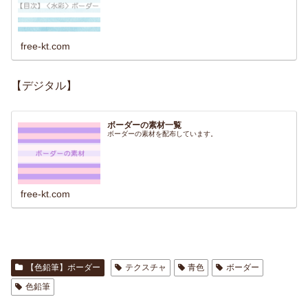
free-kt.com
【デジタル】
ボーダーの素材一覧
ボーダーの素材を配布しています。
free-kt.com
【色鉛筆】ボーダー
テクスチャ
青色
ボーダー
色鉛筆