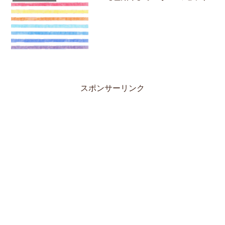
スポンサーリンク