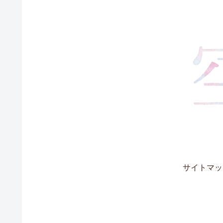
サイトマッ