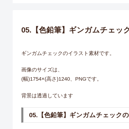
05.【色鉛筆】ギンガムチェッ
ギンガムチェックのイラスト素材です。
画像のサイズは、
(幅)1754×(高さ)1240、PNGです。
背景は透過しています
05.【色鉛筆】ギンガムチェック