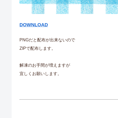
DOWNLOAD
PNGだと配布が出来ないので
ZIPで配布します。
解凍のお手間が増えますが
宜しくお願いします。