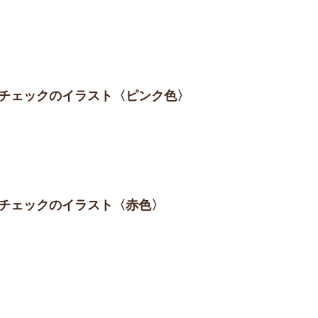
ムチェックのイラスト〈ピンク色〉
ムチェックのイラスト〈赤色〉