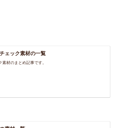
チェック素材の一覧
ク素材のまとめ記事です。