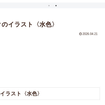
クのイラスト〈水色〉
2026.04.21
のイラスト〈水色〉