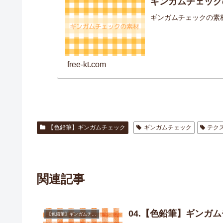
ギンガムチェック
ギンガムチェックの素
free-kt.com
【色鉛筆】ギンガムチェック
ギンガムチェック
テク
関連記事
04.【色鉛筆】ギンガ
【色鉛筆】ギンガムチェック