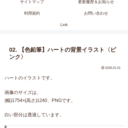
サイトマップ
更新履歴＆お知らせ
利用規約
お問い合わせ
Link
02. 【色鉛筆】ハートの背景イラスト〈ピ
ンク〉
2026.01.01
ハートのイラストです。
画像のサイズは、
(幅)1754×(高さ)1240、PNGです。
白い部分は透過しています。