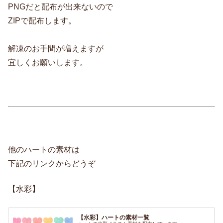
PNGだと配布が出来ないので
ZIPで配布します。
解凍のお手間が増えますが
宜しくお願いします。
他のハートの素材は
下記のリンクからどうぞ
【水彩】
【水彩】ハートの素材一覧