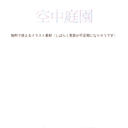
無料で使えるイラスト素材〈しばらく更新が不定期になりそうです〉