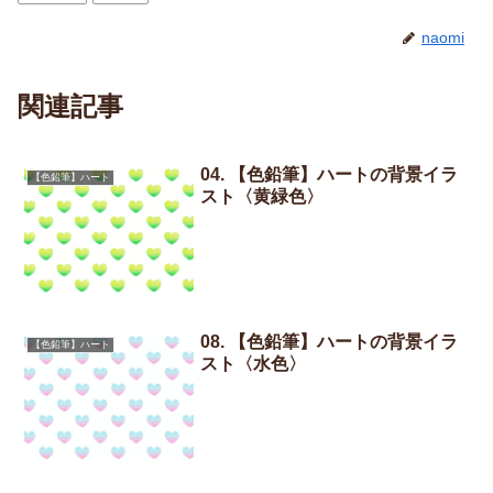
naomi
関連記事
04. 【色鉛筆】ハートの背景イラ
【色鉛筆】ハート
スト〈黄緑色〉
08. 【色鉛筆】ハートの背景イラ
【色鉛筆】ハート
スト〈水色〉