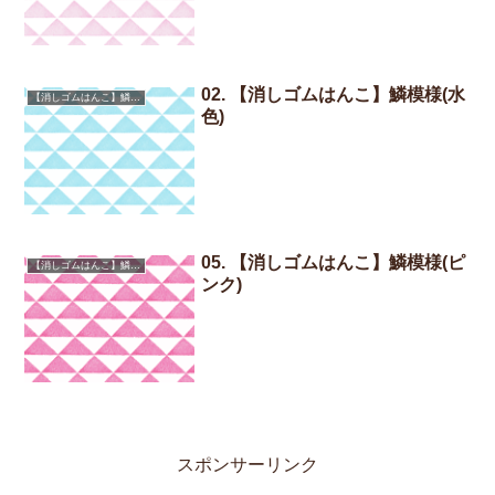
02. 【消しゴムはんこ】鱗模様(水
【消しゴムはんこ】鱗模様
色)
05. 【消しゴムはんこ】鱗模様(ピ
【消しゴムはんこ】鱗模様
ンク)
スポンサーリンク