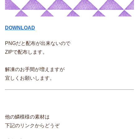
DOWNLOAD
PNGだと配布が出来ないので
ZIPで配布します。
解凍のお手間が増えますが
宜しくお願いします。
他の鱗模様の素材は
下記のリンクからどうぞ