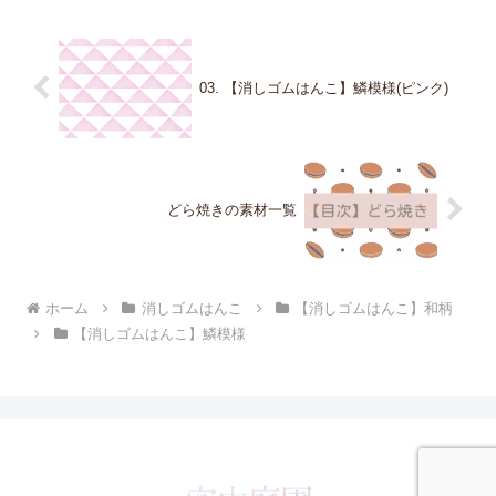
03. 【消しゴムはんこ】鱗模様(ピンク)
どら焼きの素材一覧
ホーム
消しゴムはんこ
【消しゴムはんこ】和柄
【消しゴムはんこ】鱗模様