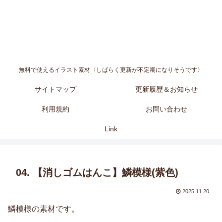
無料で使えるイラスト素材〈しばらく更新が不定期になりそうです〉
サイトマップ
更新履歴＆お知らせ
利用規約
お問い合わせ
Link
04. 【消しゴムはんこ】鱗模様(紫色)
2025.11.20
鱗模様の素材です。