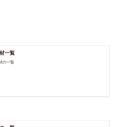
材一覧
材の一覧