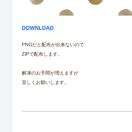
DOWNLOAD
PNGだと配布が出来ないので
ZIPで配布します。
解凍のお手間が増えますが
宜しくお願いします。