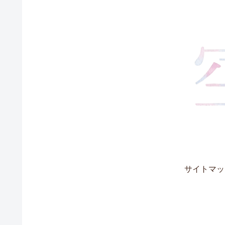
サイトマッ