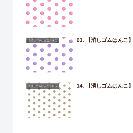
03. 【消しゴムはん
【消しゴムはんこ】水玉
14. 【消しゴムはん
【消しゴムはんこ】水玉