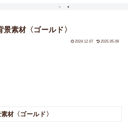
の背景素材〈ゴールド〉
2024.12.07
2025.05.09
景素材〈ゴールド〉