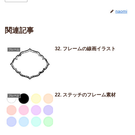
naomi
関連記事
32. フレームの線画イラスト
フレーム
22. ステッチのフレーム素材
フレーム