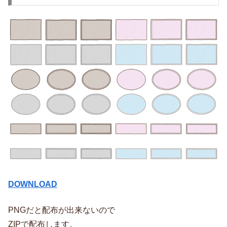
DOWNLOAD
PNGだと配布が出来ないので
ZIPで配布します。