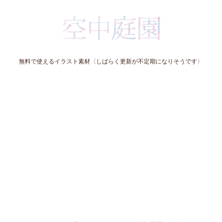
無料で使えるイラスト素材〈しばらく更新が不定期になりそうです〉