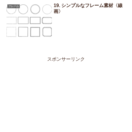
19. シンプルなフレーム素材〈線
フレーム
画〉
スポンサーリンク