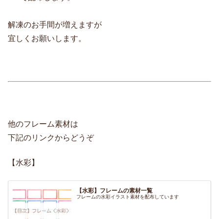
解凍のお手間が増えますが
宜しくお願いします。
他のフレーム素材は
下記のリンクからどうぞ
【水彩】
【水彩】フレームの素材一覧
フレームの水彩イラスト素材を配布しています