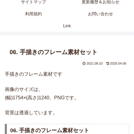
サイトマップ
更新履歴＆お知らせ
利用規約
お問い合わせ
Link
06. 手描きのフレーム素材セット
2021.08.10
2025.04.06
手描きのフレーム素材です
画像のサイズは、
(幅)1754×(高さ)1240、PNGです。
背景は透過しています。
06. 手描きのフレーム素材セット