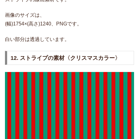
画像のサイズは、
(幅)1754×(高さ)1240、PNGです。
白い部分は透過しています。
12. ストライプの素材〈クリスマスカラー〉