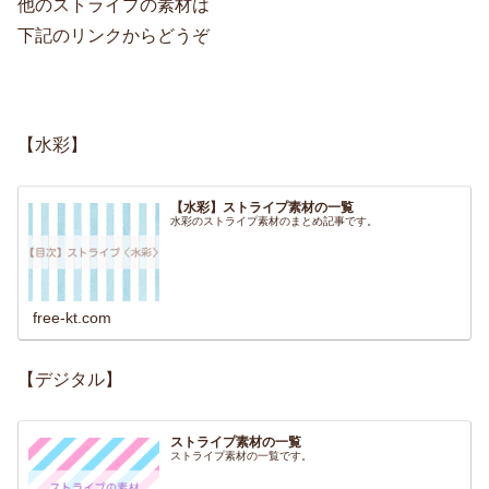
他のストライプの素材は
下記のリンクからどうぞ
【水彩】
【水彩】ストライプ素材の一覧
水彩のストライプ素材のまとめ記事です。
free-kt.com
【デジタル】
ストライプ素材の一覧
ストライプ素材の一覧です。