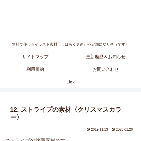
無料で使えるイラスト素材〈しばらく更新が不定期になりそうです〉
サイトマップ
更新履歴＆お知らせ
利用規約
お問い合わせ
Link
12. ストライプの素材〈クリスマスカラ
ー〉
2019.11.13
2025.01.20
ストライプの線画素材です。