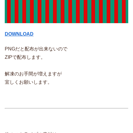
DOWNLOAD
PNGだと配布が出来ないので
ZIPで配布します。
解凍のお手間が増えますが
宜しくお願いします。