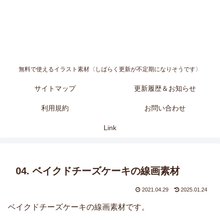
無料で使えるイラスト素材〈しばらく更新が不定期になりそうです〉
サイトマップ
更新履歴＆お知らせ
利用規約
お問い合わせ
Link
04. ベイクドチーズケーキの線画素材
2021.04.29
2025.01.24
ベイクドチーズケーキの線画素材です。