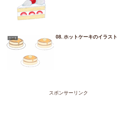
08. ホットケーキのイラスト
ケーキ
スポンサーリンク