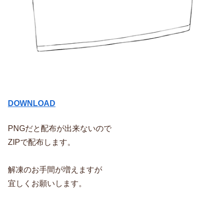
DOWNLOAD
PNGだと配布が出来ないので
ZIPで配布します。
解凍のお手間が増えますが
宜しくお願いします。