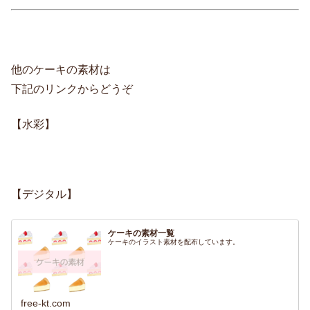
他のケーキの素材は
下記のリンクからどうぞ
【水彩】
【デジタル】
ケーキの素材一覧
ケーキのイラスト素材を配布しています。
free-kt.com